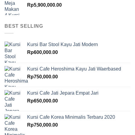
Rp
5,900,000.00
BEST SELLING
Kursi Bar Stool Kayu Jati Modern
Rp
600,000.00
Kursi Cafe Heroshima Kayu Jati Waerbased
Rp
750,000.00
Kursi Cafe Jati Jepara Empat Jari
Rp
650,000.00
Kursi Cafe Korea Minimalis Terbaru 2020
Rp
750,000.00