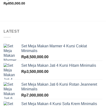
Rp
850,000.00
LATEST
Set Meja Makan Marmer 4 Kursi Coklat
Minimalis
Rp
8,500,000.00
Set Meja Makan Jati 4 Kursi Hitam Minimalis
Rp
3,500,000.00
Set Meja Makan Jati 6 Kursi Rotan Jeanneret
Minimalis
Rp
7,000,000.00
Set Meja Makan 4 Kursi Sofa Krem Minimalis