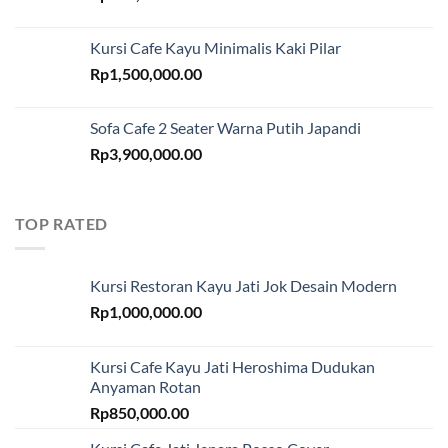
Kursi Cafe Kayu Minimalis Kaki Pilar
Rp
1,500,000.00
Sofa Cafe 2 Seater Warna Putih Japandi
Rp
3,900,000.00
TOP RATED
Kursi Restoran Kayu Jati Jok Desain Modern
Rp
1,000,000.00
Kursi Cafe Kayu Jati Heroshima Dudukan
Anyaman Rotan
Rp
850,000.00