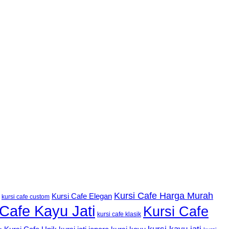
Kursi Cafe Harga Murah
Kursi Cafe Elegan
kursi cafe custom
 Cafe Kayu Jati
Kursi Cafe
kursi cafe klasik