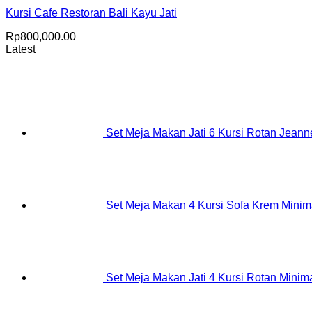
Kursi Cafe Restoran Bali Kayu Jati
Rp
800,000.00
Latest
Set Meja Makan Jati 6 Kursi Rotan Jeanne
Set Meja Makan 4 Kursi Sofa Krem Minim
Set Meja Makan Jati 4 Kursi Rotan Minima