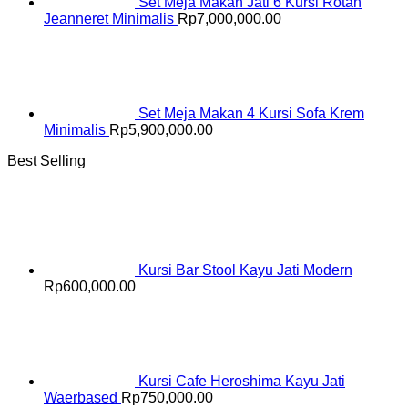
Set Meja Makan Jati 6 Kursi Rotan
Jeanneret Minimalis
Rp
7,000,000.00
Set Meja Makan 4 Kursi Sofa Krem
Minimalis
Rp
5,900,000.00
Best Selling
Kursi Bar Stool Kayu Jati Modern
Rp
600,000.00
Kursi Cafe Heroshima Kayu Jati
Waerbased
Rp
750,000.00