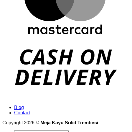
Blog
Contact
Copyright 2026 ©
Meja Kayu Solid Trembesi