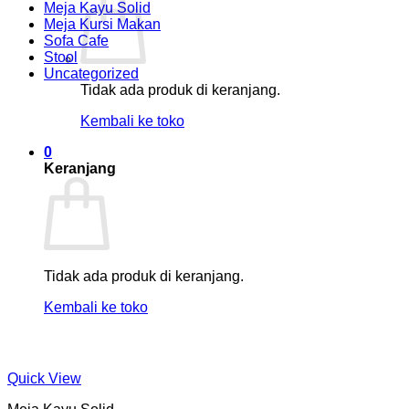
Meja Kayu Solid
Meja Kursi Makan
Sofa Cafe
Stool
Uncategorized
Tidak ada produk di keranjang.
Kembali ke toko
0
Keranjang
Tidak ada produk di keranjang.
Kembali ke toko
Quick View