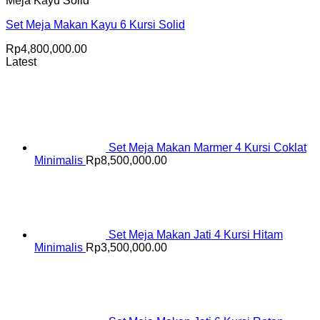
Meja Kayu Solid
Set Meja Makan Kayu 6 Kursi Solid
Rp
4,800,000.00
Latest
Set Meja Makan Marmer 4 Kursi Coklat
Minimalis
Rp
8,500,000.00
Set Meja Makan Jati 4 Kursi Hitam
Minimalis
Rp
3,500,000.00