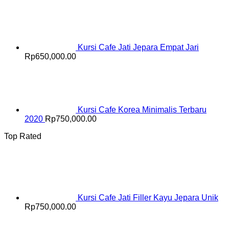
Kursi Cafe Jati Jepara Empat Jari
Rp
650,000.00
Kursi Cafe Korea Minimalis Terbaru
2020
Rp
750,000.00
Top Rated
Kursi Cafe Jati Filler Kayu Jepara Unik
Rp
750,000.00