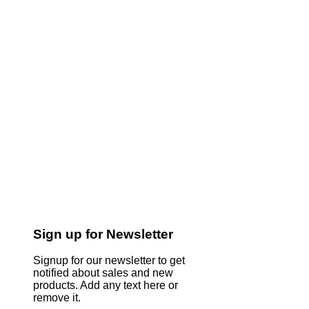
Sign up for Newsletter
Signup for our newsletter to get
notified about sales and new
products. Add any text here or
remove it.