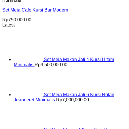
Kursi Bar
Set Meja Cafe Kursi Bar Modern
Rp
750,000.00
Latest
Set Meja Makan Jati 4 Kursi Hitam
Minimalis
Rp
3,500,000.00
Set Meja Makan Jati 6 Kursi Rotan
Jeanneret Minimalis
Rp
7,000,000.00