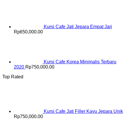
Kursi Cafe Jati Jepara Empat Jari
Rp
650,000.00
Kursi Cafe Korea Minimalis Terbaru
2020
Rp
750,000.00
Top Rated
Kursi Cafe Jati Filler Kayu Jepara Unik
Rp
750,000.00