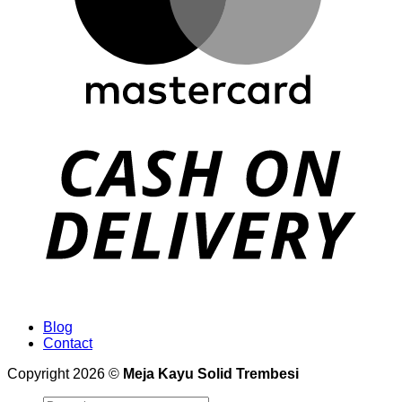
Blog
Contact
Copyright 2026 ©
Meja Kayu Solid Trembesi