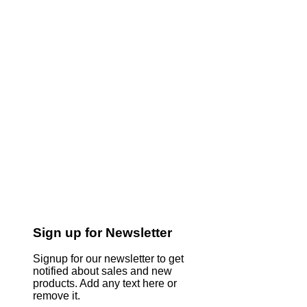
Sign up for Newsletter
Signup for our newsletter to get
notified about sales and new
products. Add any text here or
remove it.