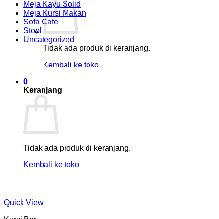
Meja Kayu Solid
Meja Kursi Makan
Sofa Cafe
Stool
Uncategorized
Tidak ada produk di keranjang.
Kembali ke toko
0
Keranjang
Tidak ada produk di keranjang.
Kembali ke toko
Quick View