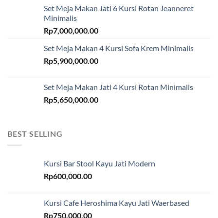
Set Meja Makan Jati 6 Kursi Rotan Jeanneret
Minimalis
Rp
7,000,000.00
Set Meja Makan 4 Kursi Sofa Krem Minimalis
Rp
5,900,000.00
Set Meja Makan Jati 4 Kursi Rotan Minimalis
Rp
5,650,000.00
BEST SELLING
Kursi Bar Stool Kayu Jati Modern
Rp
600,000.00
Kursi Cafe Heroshima Kayu Jati Waerbased
Rp
750,000.00