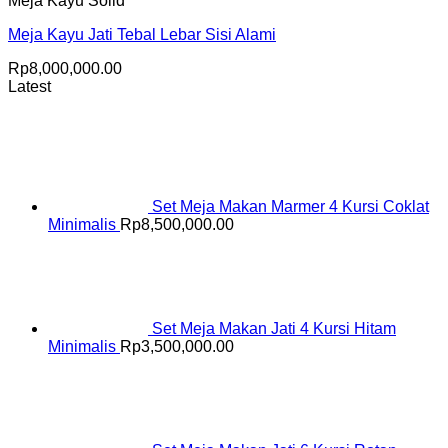
Meja Kayu Solid
Meja Kayu Jati Tebal Lebar Sisi Alami
Rp
8,000,000.00
Latest
Set Meja Makan Marmer 4 Kursi Coklat
Minimalis
Rp
8,500,000.00
Set Meja Makan Jati 4 Kursi Hitam
Minimalis
Rp
3,500,000.00