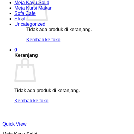
Meja Kayu Solid
Meja Kursi Makan
Sofa Cafe
Stool
Uncategorized
Tidak ada produk di keranjang.
Kembali ke toko
0
Keranjang
Tidak ada produk di keranjang.
Kembali ke toko
Quick View