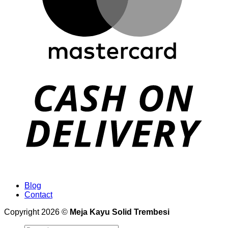
Blog
Contact
Copyright 2026 ©
Meja Kayu Solid Trembesi