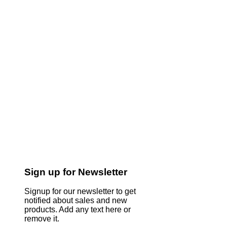
Sign up for Newsletter
Signup for our newsletter to get
notified about sales and new
products. Add any text here or
remove it.