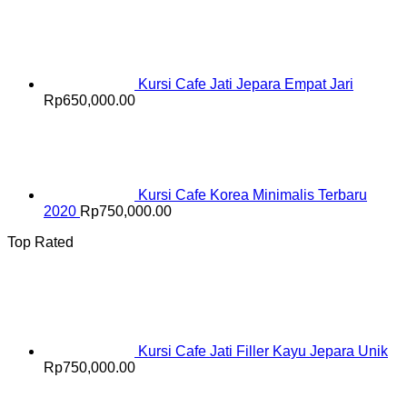
Kursi Cafe Jati Jepara Empat Jari
Rp
650,000.00
Kursi Cafe Korea Minimalis Terbaru
2020
Rp
750,000.00
Top Rated
Kursi Cafe Jati Filler Kayu Jepara Unik
Rp
750,000.00