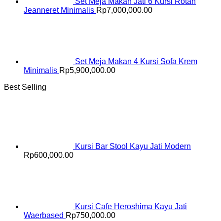
Set Meja Makan Jati 6 Kursi Rotan
Jeanneret Minimalis
Rp
7,000,000.00
Set Meja Makan 4 Kursi Sofa Krem
Minimalis
Rp
5,900,000.00
Best Selling
Kursi Bar Stool Kayu Jati Modern
Rp
600,000.00
Kursi Cafe Heroshima Kayu Jati
Waerbased
Rp
750,000.00