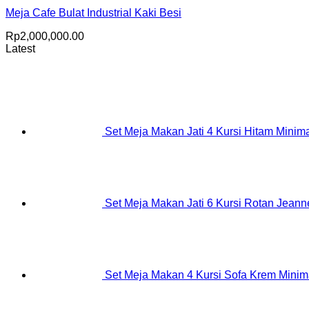
Meja Cafe Bulat Industrial Kaki Besi
Rp
2,000,000.00
Latest
Set Meja Makan Jati 4 Kursi Hitam Minima
Set Meja Makan Jati 6 Kursi Rotan Jeanne
Set Meja Makan 4 Kursi Sofa Krem Minim