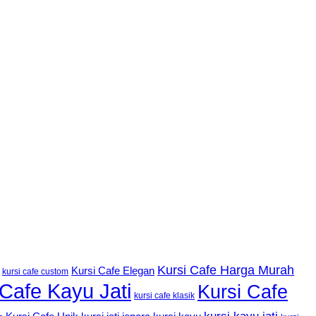
Kursi Cafe Harga Murah
Kursi Cafe Elegan
kursi cafe custom
 Cafe Kayu Jati
Kursi Cafe
kursi cafe klasik