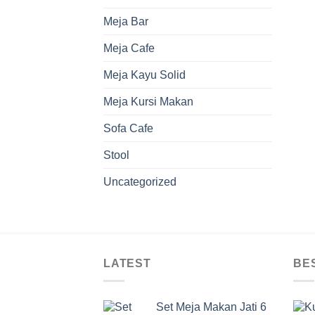
Meja Bar
Meja Cafe
Meja Kayu Solid
Meja Kursi Makan
Sofa Cafe
Stool
Uncategorized
LATEST
BE
Set Meja Makan Jati 6