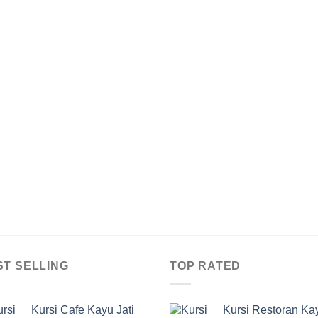
ST SELLING
TOP RATED
Kursi Cafe Kayu Jati
Kursi Restoran Ka