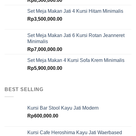
Rp
8,500,000.00
Set Meja Makan Jati 4 Kursi Hitam Minimalis
Rp
3,500,000.00
Set Meja Makan Jati 6 Kursi Rotan Jeanneret
Minimalis
Rp
7,000,000.00
Set Meja Makan 4 Kursi Sofa Krem Minimalis
Rp
5,900,000.00
BEST SELLING
Kursi Bar Stool Kayu Jati Modern
Rp
600,000.00
Kursi Cafe Heroshima Kayu Jati Waerbased