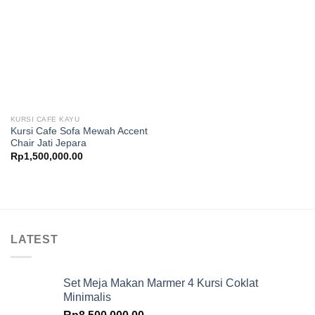
KURSI CAFE KAYU
Kursi Cafe Sofa Mewah Accent
Chair Jati Jepara
Rp
1,500,000.00
LATEST
Set Meja Makan Marmer 4 Kursi Coklat
Minimalis