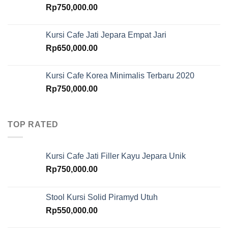
Rp
750,000.00
Kursi Cafe Jati Jepara Empat Jari
Rp
650,000.00
Kursi Cafe Korea Minimalis Terbaru 2020
Rp
750,000.00
TOP RATED
Kursi Cafe Jati Filler Kayu Jepara Unik
Rp
750,000.00
Stool Kursi Solid Piramyd Utuh
Rp
550,000.00