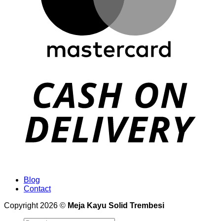
Blog
Contact
Copyright 2026 ©
Meja Kayu Solid Trembesi