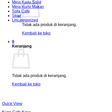
Meja Kayu Solid
Meja Kursi Makan
Sofa Cafe
Stool
Uncategorized
Tidak ada produk di keranjang.
Kembali ke toko
0
Keranjang
Tidak ada produk di keranjang.
Kembali ke toko
Quick View