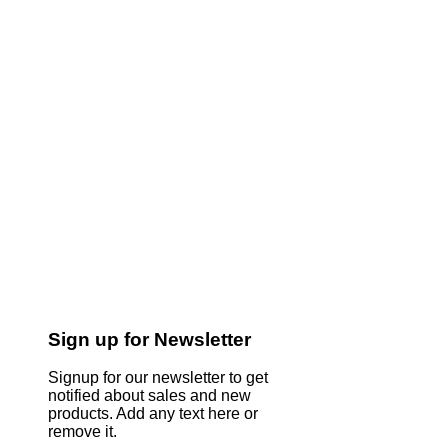
Sign up for Newsletter
Signup for our newsletter to get
notified about sales and new
products. Add any text here or
remove it.