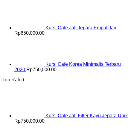
Kursi Cafe Jati Jepara Empat Jari
Rp
650,000.00
Kursi Cafe Korea Minimalis Terbaru
2020
Rp
750,000.00
Top Rated
Kursi Cafe Jati Filler Kayu Jepara Unik
Rp
750,000.00