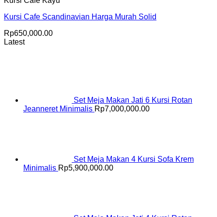
Kursi Cafe Kayu
Kursi Cafe Scandinavian Harga Murah Solid
Rp
650,000.00
Latest
Set Meja Makan Jati 6 Kursi Rotan
Jeanneret Minimalis
Rp
7,000,000.00
Set Meja Makan 4 Kursi Sofa Krem
Minimalis
Rp
5,900,000.00