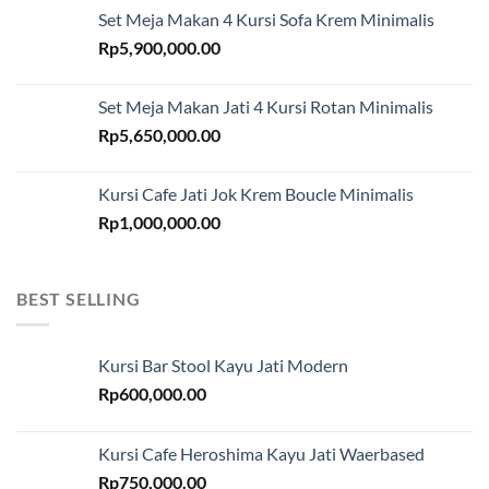
Set Meja Makan 4 Kursi Sofa Krem Minimalis
Rp
5,900,000.00
Set Meja Makan Jati 4 Kursi Rotan Minimalis
Rp
5,650,000.00
Kursi Cafe Jati Jok Krem Boucle Minimalis
Rp
1,000,000.00
BEST SELLING
Kursi Bar Stool Kayu Jati Modern
Rp
600,000.00
Kursi Cafe Heroshima Kayu Jati Waerbased
Rp
750,000.00