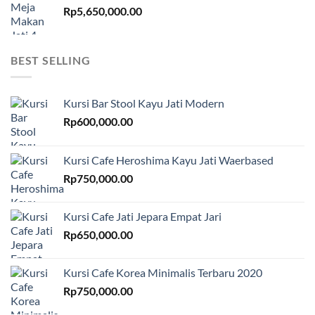
Rp
5,650,000.00
BEST SELLING
Kursi Bar Stool Kayu Jati Modern
Rp
600,000.00
Kursi Cafe Heroshima Kayu Jati Waerbased
Rp
750,000.00
Kursi Cafe Jati Jepara Empat Jari
Rp
650,000.00
Kursi Cafe Korea Minimalis Terbaru 2020
Rp
750,000.00