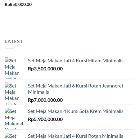
Rp
850,000.00
LATEST
Set Meja Makan Jati 4 Kursi Hitam Minimalis
Rp
3,500,000.00
Set Meja Makan Jati 6 Kursi Rotan Jeanneret
Minimalis
Rp
7,000,000.00
Set Meja Makan 4 Kursi Sofa Krem Minimalis
Rp
5,900,000.00
Set Meja Makan Jati 4 Kursi Rotan Minimalis