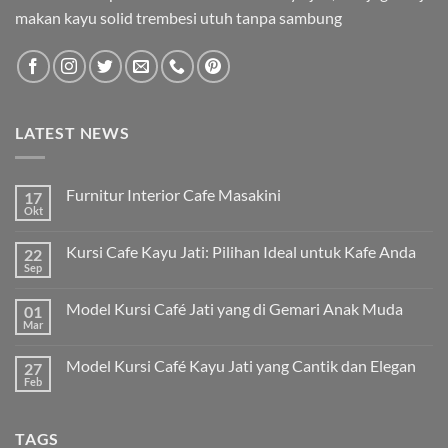
makan kayu solid trembesi utuh tanpa sambung
LATEST NEWS
Furnitur Interior Cafe Masakini
17
Okt
Kursi Cafe Kayu Jati: Pilihan Ideal untuk Kafe Anda
22
Sep
Model Kursi Café Jati yang di Gemari Anak Muda
01
Mar
Model Kursi Café Kayu Jati yang Cantik dan Elegan
27
Feb
TAGS