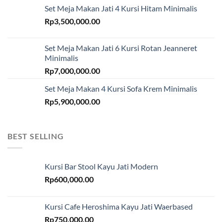
Set Meja Makan Jati 4 Kursi Hitam Minimalis
Rp
3,500,000.00
Set Meja Makan Jati 6 Kursi Rotan Jeanneret
Minimalis
Rp
7,000,000.00
Set Meja Makan 4 Kursi Sofa Krem Minimalis
Rp
5,900,000.00
BEST SELLING
Kursi Bar Stool Kayu Jati Modern
Rp
600,000.00
Kursi Cafe Heroshima Kayu Jati Waerbased
Rp
750,000.00