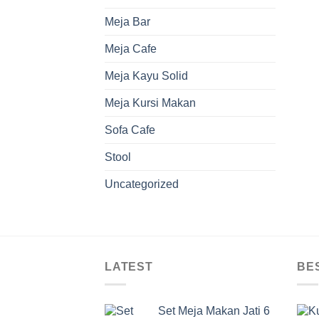
Meja Bar
Meja Cafe
Meja Kayu Solid
Meja Kursi Makan
Sofa Cafe
Stool
Uncategorized
LATEST
BE
Set Meja Makan Jati 6