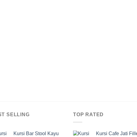
ST SELLING
TOP RATED
Kursi Bar Stool Kayu
Kursi Cafe Jati Fill