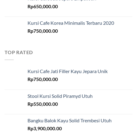
Rp
650,000.00
Kursi Cafe Korea Minimalis Terbaru 2020
Rp
750,000.00
TOP RATED
Kursi Cafe Jati Filler Kayu Jepara Unik
Rp
750,000.00
Stool Kursi Solid Piramyd Utuh
Rp
550,000.00
Bangku Balok Kayu Solid Trembesi Utuh
Rp
3,900,000.00