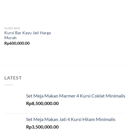
KURSI BAR
Kursi Bar Kayu Jati Harga
Murah
Rp
600,000.00
LATEST
Set Meja Makan Marmer 4 Kursi Coklat Minimalis
Rp
8,500,000.00
Set Meja Makan Jati 4 Kursi Hitam Minimalis
Rp
3,500,000.00