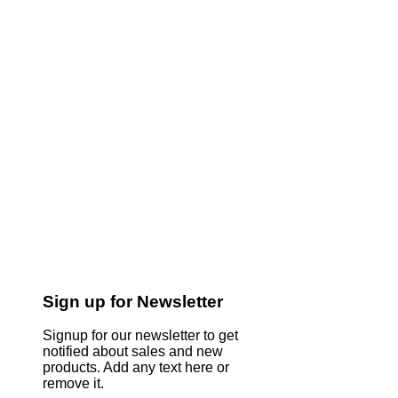
Sign up for Newsletter
Signup for our newsletter to get
notified about sales and new
products. Add any text here or
remove it.