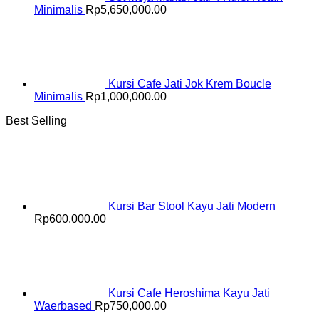
Minimalis
Rp
5,650,000.00
Kursi Cafe Jati Jok Krem Boucle
Minimalis
Rp
1,000,000.00
Best Selling
Kursi Bar Stool Kayu Jati Modern
Rp
600,000.00
Kursi Cafe Heroshima Kayu Jati
Waerbased
Rp
750,000.00