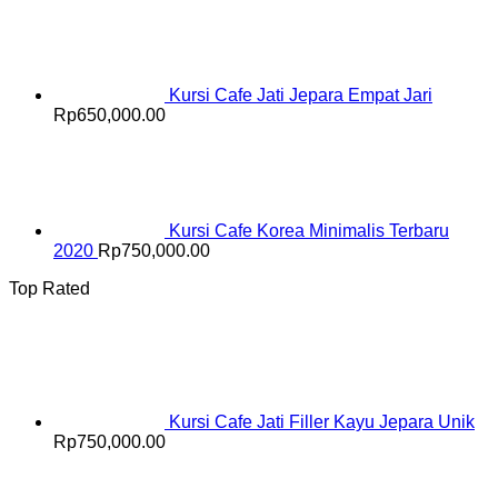
Kursi Cafe Jati Jepara Empat Jari
Rp
650,000.00
Kursi Cafe Korea Minimalis Terbaru
2020
Rp
750,000.00
Top Rated
Kursi Cafe Jati Filler Kayu Jepara Unik
Rp
750,000.00