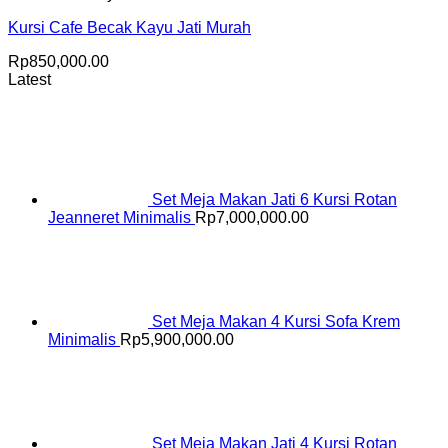
Kursi Cafe Becak Kayu Jati Murah
Rp
850,000.00
Latest
Set Meja Makan Jati 6 Kursi Rotan
Jeanneret Minimalis
Rp
7,000,000.00
Set Meja Makan 4 Kursi Sofa Krem
Minimalis
Rp
5,900,000.00
Set Meja Makan Jati 4 Kursi Rotan