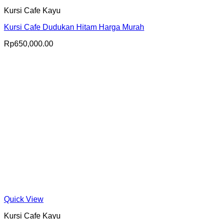
Kursi Cafe Kayu
Kursi Cafe Dudukan Hitam Harga Murah
Rp
650,000.00
Quick View
Kursi Cafe Kayu