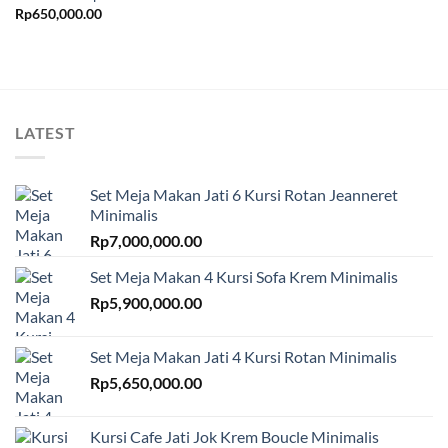
Rp
650,000.00
LATEST
Set Meja Makan Jati 6 Kursi Rotan Jeanneret
Minimalis
Rp
7,000,000.00
Set Meja Makan 4 Kursi Sofa Krem Minimalis
Rp
5,900,000.00
Set Meja Makan Jati 4 Kursi Rotan Minimalis
Rp
5,650,000.00
Kursi Cafe Jati Jok Krem Boucle Minimalis