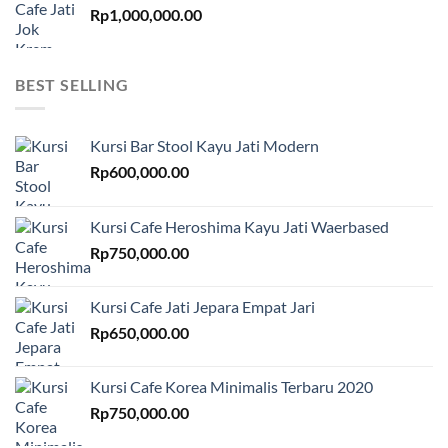
Rp
1,000,000.00
BEST SELLING
Kursi Bar Stool Kayu Jati Modern
Rp
600,000.00
Kursi Cafe Heroshima Kayu Jati Waerbased
Rp
750,000.00
Kursi Cafe Jati Jepara Empat Jari
Rp
650,000.00
Kursi Cafe Korea Minimalis Terbaru 2020
Rp
750,000.00