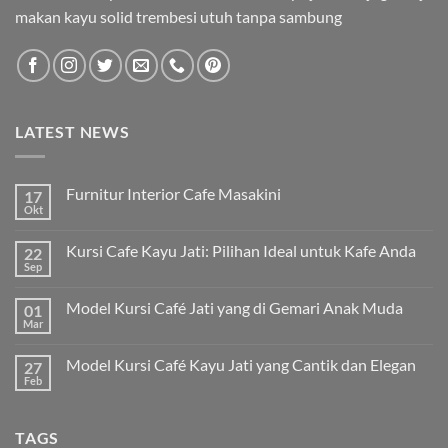
makan kayu solid trembesi utuh tanpa sambung
LATEST NEWS
Furnitur Interior Cafe Masakini
17
Okt
Kursi Cafe Kayu Jati: Pilihan Ideal untuk Kafe Anda
22
Sep
Model Kursi Café Jati yang di Gemari Anak Muda
01
Mar
Model Kursi Café Kayu Jati yang Cantik dan Elegan
27
Feb
TAGS