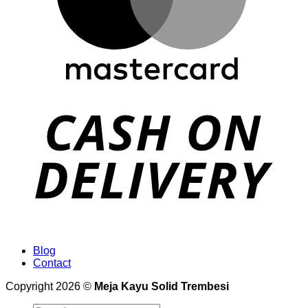
Blog
Contact
Copyright 2026 ©
Meja Kayu Solid Trembesi