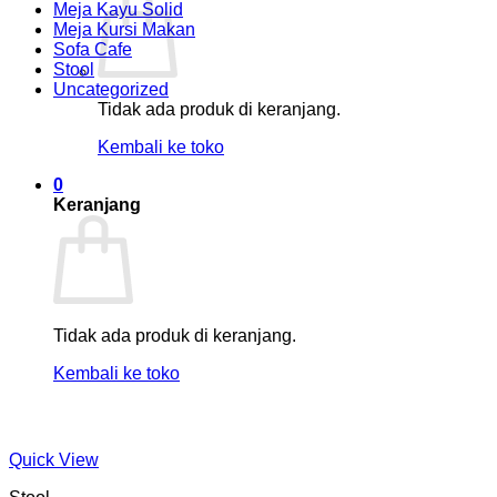
Meja Kayu Solid
Meja Kursi Makan
Sofa Cafe
Stool
Uncategorized
Tidak ada produk di keranjang.
Kembali ke toko
0
Keranjang
Tidak ada produk di keranjang.
Kembali ke toko
Quick View