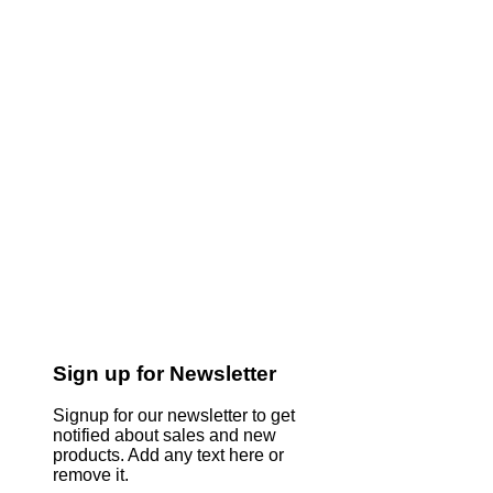
Sign up for Newsletter
Signup for our newsletter to get
notified about sales and new
products. Add any text here or
remove it.