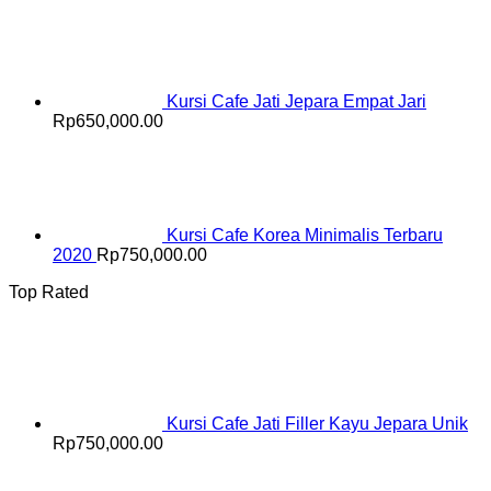
Kursi Cafe Jati Jepara Empat Jari
Rp
650,000.00
Kursi Cafe Korea Minimalis Terbaru
2020
Rp
750,000.00
Top Rated
Kursi Cafe Jati Filler Kayu Jepara Unik
Rp
750,000.00