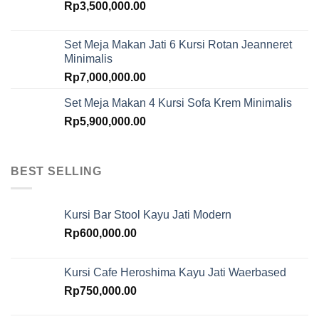
Rp
3,500,000.00
Set Meja Makan Jati 6 Kursi Rotan Jeanneret
Minimalis
Rp
7,000,000.00
Set Meja Makan 4 Kursi Sofa Krem Minimalis
Rp
5,900,000.00
BEST SELLING
Kursi Bar Stool Kayu Jati Modern
Rp
600,000.00
Kursi Cafe Heroshima Kayu Jati Waerbased
Rp
750,000.00