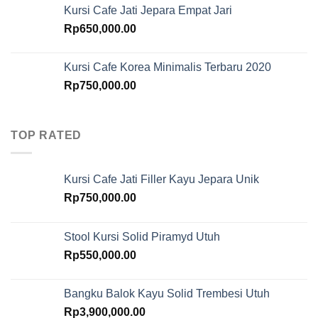
Kursi Cafe Jati Jepara Empat Jari
Rp
650,000.00
Kursi Cafe Korea Minimalis Terbaru 2020
Rp
750,000.00
TOP RATED
Kursi Cafe Jati Filler Kayu Jepara Unik
Rp
750,000.00
Stool Kursi Solid Piramyd Utuh
Rp
550,000.00
Bangku Balok Kayu Solid Trembesi Utuh
Rp
3,900,000.00