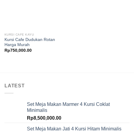
KURSI CAFE KAYU
Kursi Cafe Dudukan Rotan
Harga Murah
Rp
750,000.00
LATEST
Set Meja Makan Marmer 4 Kursi Coklat
Minimalis
Rp
8,500,000.00
Set Meja Makan Jati 4 Kursi Hitam Minimalis