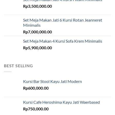
Rp
3,500,000.00
Set Meja Makan Jati 6 Kursi Rotan Jeanneret
Minimalis
Rp
7,000,000.00
Set Meja Makan 4 Kursi Sofa Krem Minimalis
Rp
5,900,000.00
BEST SELLING
Kursi Bar Stool Kayu Jati Modern
Rp
600,000.00
Kursi Cafe Heroshima Kayu Jati Waerbased
Rp
750,000.00