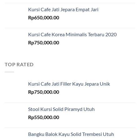
Kursi Cafe Jati Jepara Empat Jari
Rp
650,000.00
Kursi Cafe Korea Minimalis Terbaru 2020
Rp
750,000.00
TOP RATED
Kursi Cafe Jati Filler Kayu Jepara Unik
Rp
750,000.00
Stool Kursi Solid Piramyd Utuh
Rp
550,000.00
Bangku Balok Kayu Solid Trembesi Utuh