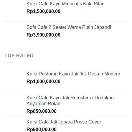
Kursi Cafe Kayu Minimalis Kaki Pilar
Rp
1,500,000.00
Sofa Cafe 2 Seater Warna Putih Japandi
Rp
3,900,000.00
TOP RATED
Kursi Restoran Kayu Jati Jok Desain Modern
Rp
1,000,000.00
Kursi Cafe Kayu Jati Heroshima Dudukan
Anyaman Rotan
Rp
850,000.00
Kursi Cafe Jati Jepara Posso Cover
Rp
900,000.00