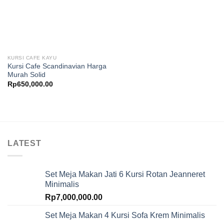
KURSI CAFE KAYU
Kursi Cafe Scandinavian Harga
Murah Solid
Rp
650,000.00
LATEST
Set Meja Makan Jati 6 Kursi Rotan Jeanneret
Minimalis
Rp
7,000,000.00
Set Meja Makan 4 Kursi Sofa Krem Minimalis