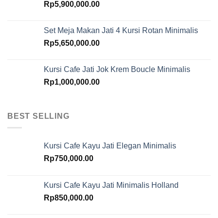
Rp
5,900,000.00
Set Meja Makan Jati 4 Kursi Rotan Minimalis
Rp
5,650,000.00
Kursi Cafe Jati Jok Krem Boucle Minimalis
Rp
1,000,000.00
BEST SELLING
Kursi Cafe Kayu Jati Elegan Minimalis
Rp
750,000.00
Kursi Cafe Kayu Jati Minimalis Holland
Rp
850,000.00