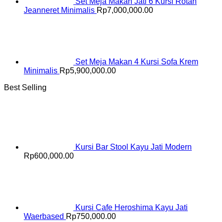
Set Meja Makan Jati 6 Kursi Rotan
Jeanneret Minimalis
Rp
7,000,000.00
Set Meja Makan 4 Kursi Sofa Krem
Minimalis
Rp
5,900,000.00
Best Selling
Kursi Bar Stool Kayu Jati Modern
Rp
600,000.00
Kursi Cafe Heroshima Kayu Jati
Waerbased
Rp
750,000.00