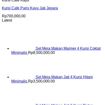
Kursi Cafe Kayu
Kursi Cafe Paris Kayu Jati Jepara
Rp
700,000.00
Latest
Set Meja Makan Marmer 4 Kursi Coklat
Minimalis
Rp
8,500,000.00
Set Meja Makan Jati 4 Kursi Hitam
Minimalis
Rp
3,500,000.00