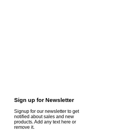
Sign up for Newsletter
Signup for our newsletter to get
notified about sales and new
products. Add any text here or
remove it.