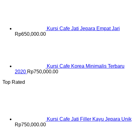
Kursi Cafe Jati Jepara Empat Jari
Rp
650,000.00
Kursi Cafe Korea Minimalis Terbaru
2020
Rp
750,000.00
Top Rated
Kursi Cafe Jati Filler Kayu Jepara Unik
Rp
750,000.00