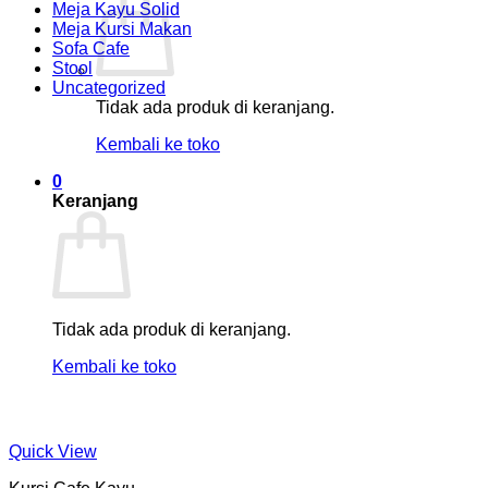
Meja Kayu Solid
Meja Kursi Makan
Sofa Cafe
Stool
Uncategorized
Tidak ada produk di keranjang.
Kembali ke toko
0
Keranjang
Tidak ada produk di keranjang.
Kembali ke toko
Quick View