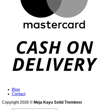
Blog
Contact
Copyright 2026 ©
Meja Kayu Solid Trembesi