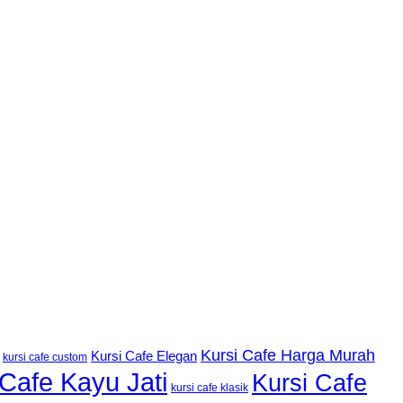
Kursi Cafe Harga Murah
Kursi Cafe Elegan
kursi cafe custom
 Cafe Kayu Jati
Kursi Cafe
kursi cafe klasik