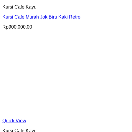
Kursi Cafe Kayu
Kursi Cafe Murah Jok Biru Kaki Retro
Rp
900,000.00
Quick View
Kursi Cafe Kayu