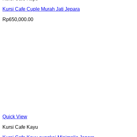
Kursi Cafe Cuple Murah Jati Jepara
Rp
650,000.00
Quick View
Kursi Cafe Kayu