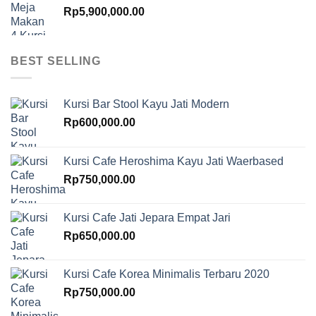
Rp
5,900,000.00
BEST SELLING
Kursi Bar Stool Kayu Jati Modern
Rp
600,000.00
Kursi Cafe Heroshima Kayu Jati Waerbased
Rp
750,000.00
Kursi Cafe Jati Jepara Empat Jari
Rp
650,000.00
Kursi Cafe Korea Minimalis Terbaru 2020
Rp
750,000.00