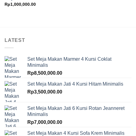
Rp
1,000,000.00
LATEST
Set Meja Makan Marmer 4 Kursi Coklat
Minimalis
Rp
8,500,000.00
Set Meja Makan Jati 4 Kursi Hitam Minimalis
Rp
3,500,000.00
Set Meja Makan Jati 6 Kursi Rotan Jeanneret
Minimalis
Rp
7,000,000.00
Set Meja Makan 4 Kursi Sofa Krem Minimalis