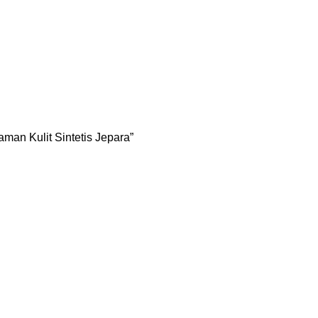
man Kulit Sintetis Jepara”