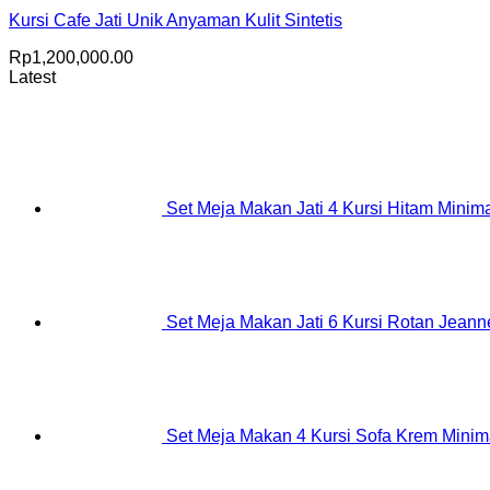
Kursi Cafe Jati Unik Anyaman Kulit Sintetis
Rp
1,200,000.00
Latest
Set Meja Makan Jati 4 Kursi Hitam Minima
Set Meja Makan Jati 6 Kursi Rotan Jeanne
Set Meja Makan 4 Kursi Sofa Krem Minim