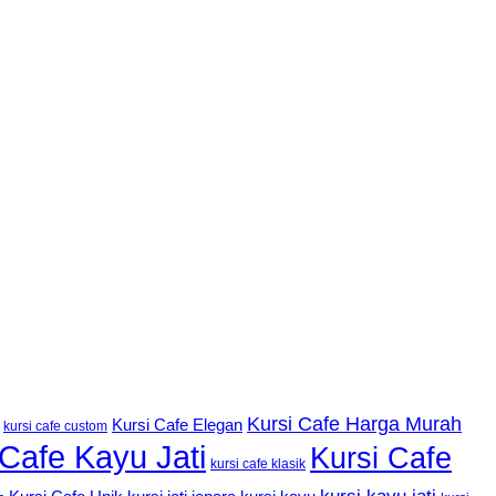
Kursi Cafe Harga Murah
Kursi Cafe Elegan
kursi cafe custom
 Cafe Kayu Jati
Kursi Cafe
kursi cafe klasik