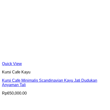
Quick View
Kursi Cafe Kayu
Kursi Cafe Minimalis Scandinavian Kayu Jati Dudukan
Anyaman Tali
Rp
650,000.00