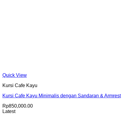
Quick View
Kursi Cafe Kayu
Kursi Cafe Kayu Minimalis dengan Sandaran & Armrest
Rp
850,000.00
Latest