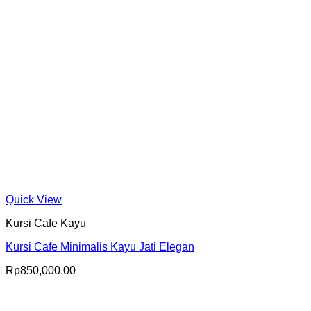
Quick View
Kursi Cafe Kayu
Kursi Cafe Minimalis Kayu Jati Elegan
Rp
850,000.00