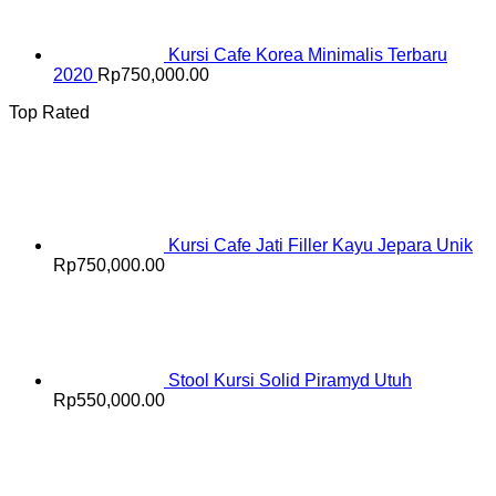
Kursi Cafe Korea Minimalis Terbaru
2020
Rp
750,000.00
Top Rated
Kursi Cafe Jati Filler Kayu Jepara Unik
Rp
750,000.00
Stool Kursi Solid Piramyd Utuh
Rp
550,000.00