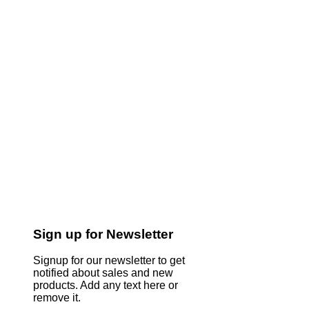
Sign up for Newsletter
Signup for our newsletter to get
notified about sales and new
products. Add any text here or
remove it.