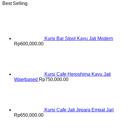
Best Selling
Kursi Bar Stool Kayu Jati Modern
Rp
600,000.00
Kursi Cafe Heroshima Kayu Jati
Waerbased
Rp
750,000.00
Kursi Cafe Jati Jepara Empat Jari
Rp
650,000.00