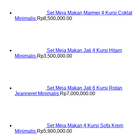
Set Meja Makan Marmer 4 Kursi Coklat
Minimalis
Rp
8,500,000.00
Set Meja Makan Jati 4 Kursi Hitam
Minimalis
Rp
3,500,000.00
Set Meja Makan Jati 6 Kursi Rotan
Jeanneret Minimalis
Rp
7,000,000.00
Set Meja Makan 4 Kursi Sofa Krem
Minimalis
Rp
5,900,000.00