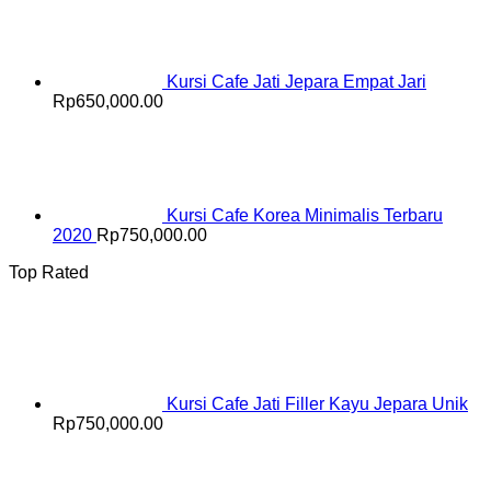
Kursi Cafe Jati Jepara Empat Jari
Rp
650,000.00
Kursi Cafe Korea Minimalis Terbaru
2020
Rp
750,000.00
Top Rated
Kursi Cafe Jati Filler Kayu Jepara Unik
Rp
750,000.00