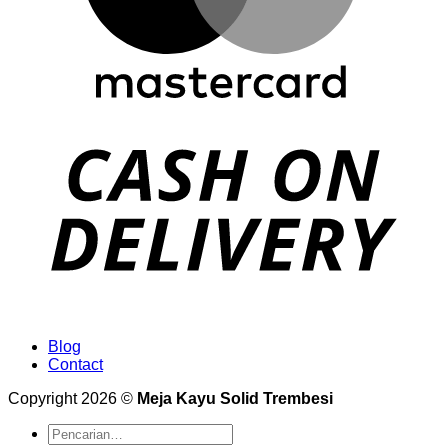
Blog
Contact
Copyright 2026 ©
Meja Kayu Solid Trembesi
Pencarian