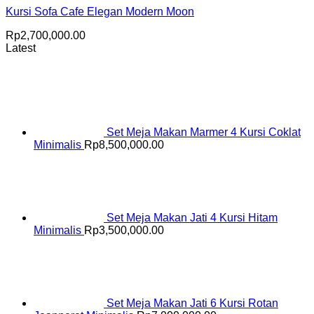
Kursi Sofa Cafe Elegan Modern Moon
Rp
2,700,000.00
Latest
Set Meja Makan Marmer 4 Kursi Coklat
Minimalis
Rp
8,500,000.00
Set Meja Makan Jati 4 Kursi Hitam
Minimalis
Rp
3,500,000.00
Set Meja Makan Jati 6 Kursi Rotan