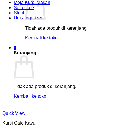
Meja Kursi Makan
Sofa Cafe
Stool
Uncategorized
Tidak ada produk di keranjang.
Kembali ke toko
0
Keranjang
Tidak ada produk di keranjang.
Kembali ke toko
Quick View
Kursi Cafe Kayu