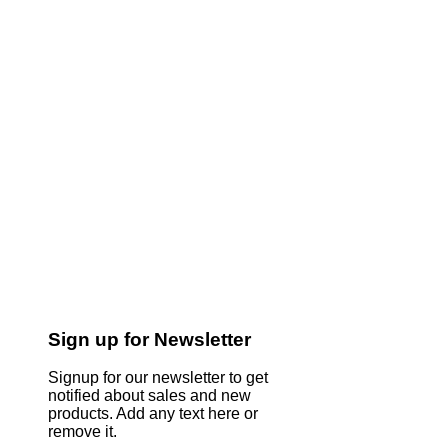
Sign up for Newsletter
Signup for our newsletter to get
notified about sales and new
products. Add any text here or
remove it.