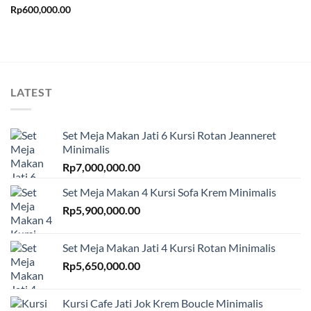
Rp
600,000.00
LATEST
Set Meja Makan Jati 6 Kursi Rotan Jeanneret
Minimalis
Rp
7,000,000.00
Set Meja Makan 4 Kursi Sofa Krem Minimalis
Rp
5,900,000.00
Set Meja Makan Jati 4 Kursi Rotan Minimalis
Rp
5,650,000.00
Kursi Cafe Jati Jok Krem Boucle Minimalis