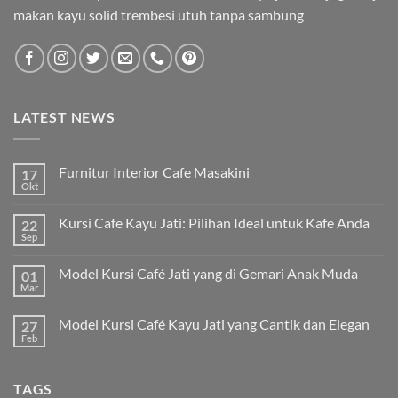
makan kayu solid trembesi utuh tanpa sambung
LATEST NEWS
Furnitur Interior Cafe Masakini
17
Okt
Kursi Cafe Kayu Jati: Pilihan Ideal untuk Kafe Anda
22
Sep
Model Kursi Café Jati yang di Gemari Anak Muda
01
Mar
Model Kursi Café Kayu Jati yang Cantik dan Elegan
27
Feb
TAGS