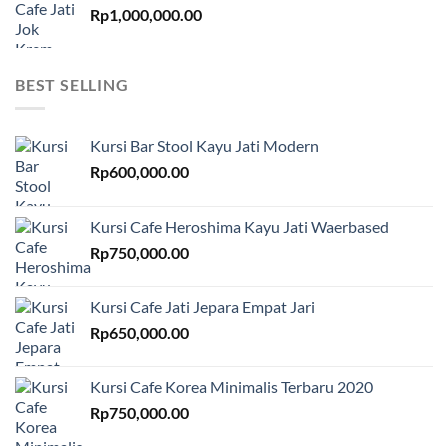
Rp
1,000,000.00
BEST SELLING
Kursi Bar Stool Kayu Jati Modern
Rp
600,000.00
Kursi Cafe Heroshima Kayu Jati Waerbased
Rp
750,000.00
Kursi Cafe Jati Jepara Empat Jari
Rp
650,000.00
Kursi Cafe Korea Minimalis Terbaru 2020
Rp
750,000.00