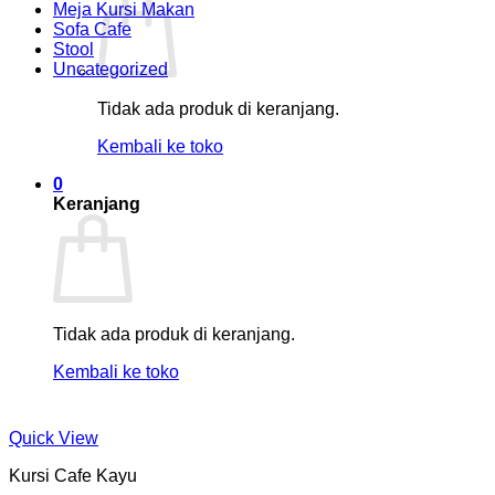
Meja Kursi Makan
Sofa Cafe
Stool
Uncategorized
Tidak ada produk di keranjang.
Kembali ke toko
0
Keranjang
Tidak ada produk di keranjang.
Kembali ke toko
Quick View
Kursi Cafe Kayu