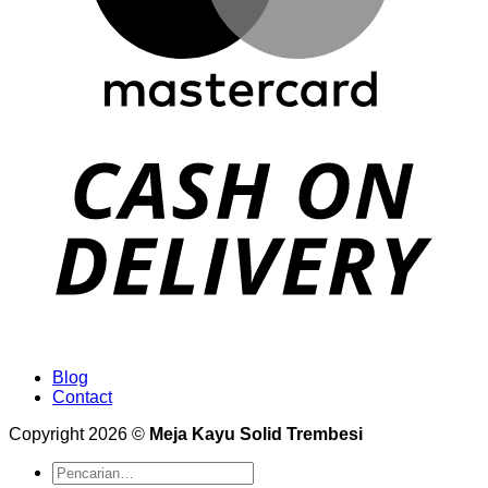
Blog
Contact
Copyright 2026 ©
Meja Kayu Solid Trembesi
Pencarian