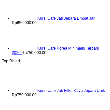
Kursi Cafe Jati Jepara Empat Jari
Rp
650,000.00
Kursi Cafe Korea Minimalis Terbaru
2020
Rp
750,000.00
Top Rated
Kursi Cafe Jati Filler Kayu Jepara Unik
Rp
750,000.00