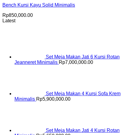
Bench Kursi Kayu Solid Minimalis
Rp
850,000.00
Latest
Set Meja Makan Jati 6 Kursi Rotan
Jeanneret Minimalis
Rp
7,000,000.00
Set Meja Makan 4 Kursi Sofa Krem
Minimalis
Rp
5,900,000.00
Set Meja Makan Jati 4 Kursi Rotan