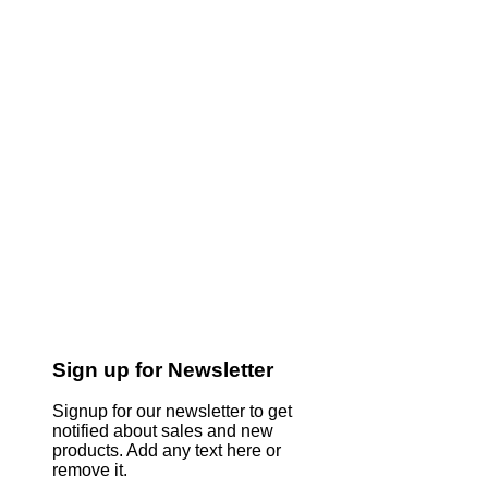
Sign up for Newsletter
Signup for our newsletter to get
notified about sales and new
products. Add any text here or
remove it.