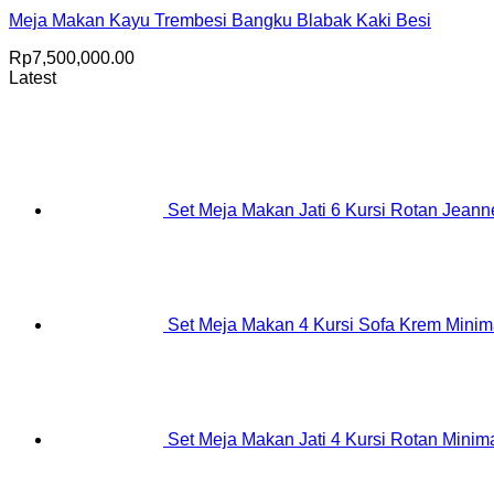
Meja Makan Kayu Trembesi Bangku Blabak Kaki Besi
Rp
7,500,000.00
Latest
Set Meja Makan Jati 6 Kursi Rotan Jeanne
Set Meja Makan 4 Kursi Sofa Krem Minim
Set Meja Makan Jati 4 Kursi Rotan Minima