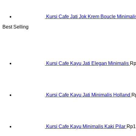
Kursi Cafe Jati Jok Krem Boucle Minimali
Best Selling
Kursi Cafe Kayu Jati Elegan Minimalis
R
Kursi Cafe Kayu Jati Minimalis Holland
R
Kursi Cafe Kayu Minimalis Kaki Pilar
Rp
1