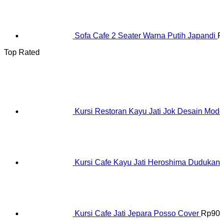
Sofa Cafe 2 Seater Warna Putih Japandi
Top Rated
Kursi Restoran Kayu Jati Jok Desain Mod
Kursi Cafe Kayu Jati Heroshima Duduka
Kursi Cafe Jati Jepara Posso Cover
Rp
90