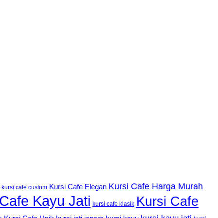
Kursi Cafe Harga Murah
Kursi Cafe Elegan
kursi cafe custom
 Cafe Kayu Jati
Kursi Cafe
kursi cafe klasik