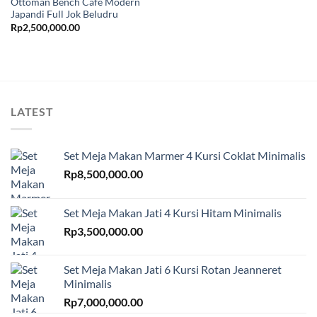
Ottoman Bench Cafe Modern
Japandi Full Jok Beludru
Rp
2,500,000.00
LATEST
Set Meja Makan Marmer 4 Kursi Coklat Minimalis
Rp
8,500,000.00
Set Meja Makan Jati 4 Kursi Hitam Minimalis
Rp
3,500,000.00
Set Meja Makan Jati 6 Kursi Rotan Jeanneret
Minimalis
Rp
7,000,000.00