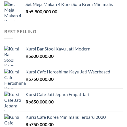
Set Meja Makan 4 Kursi Sofa Krem Minimalis
Rp
5,900,000.00
BEST SELLING
Kursi Bar Stool Kayu Jati Modern
Rp
600,000.00
Kursi Cafe Heroshima Kayu Jati Waerbased
Rp
750,000.00
Kursi Cafe Jati Jepara Empat Jari
Rp
650,000.00
Kursi Cafe Korea Minimalis Terbaru 2020
Rp
750,000.00