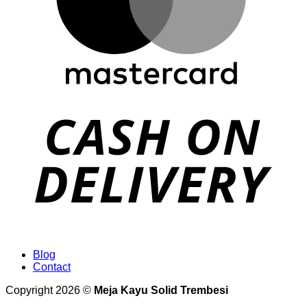
Blog
Contact
Copyright 2026 ©
Meja Kayu Solid Trembesi