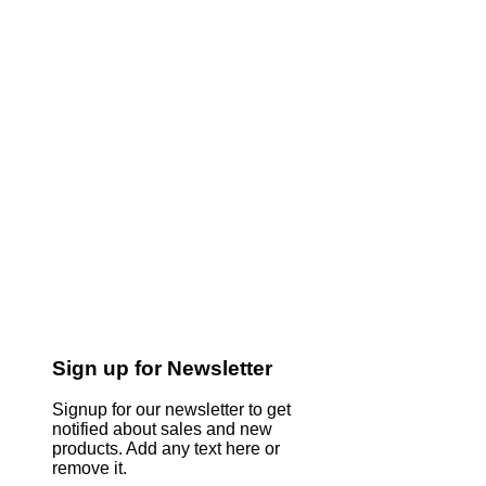
Sign up for Newsletter
Signup for our newsletter to get
notified about sales and new
products. Add any text here or
remove it.