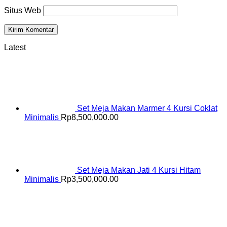
Situs Web
Latest
Set Meja Makan Marmer 4 Kursi Coklat
Minimalis
Rp
8,500,000.00
Set Meja Makan Jati 4 Kursi Hitam
Minimalis
Rp
3,500,000.00