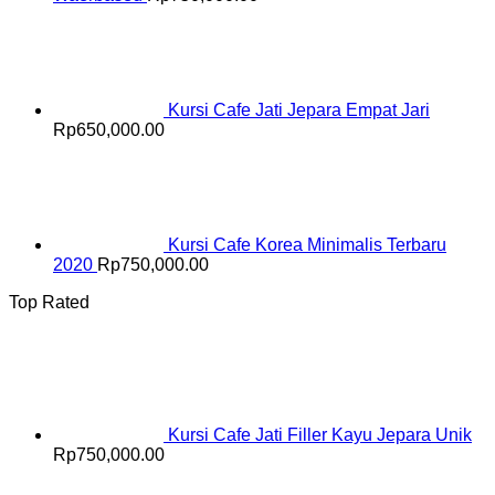
Kursi Cafe Jati Jepara Empat Jari
Rp
650,000.00
Kursi Cafe Korea Minimalis Terbaru
2020
Rp
750,000.00
Top Rated
Kursi Cafe Jati Filler Kayu Jepara Unik
Rp
750,000.00