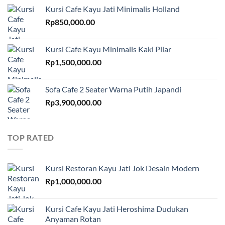
Kursi Cafe Kayu Jati Minimalis Holland
Rp
850,000.00
Kursi Cafe Kayu Minimalis Kaki Pilar
Rp
1,500,000.00
Sofa Cafe 2 Seater Warna Putih Japandi
Rp
3,900,000.00
TOP RATED
Kursi Restoran Kayu Jati Jok Desain Modern
Rp
1,000,000.00
Kursi Cafe Kayu Jati Heroshima Dudukan
Anyaman Rotan