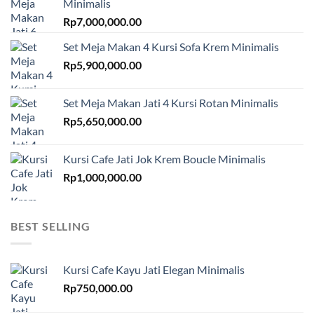
Minimalis
Rp
7,000,000.00
Set Meja Makan 4 Kursi Sofa Krem Minimalis
Rp
5,900,000.00
Set Meja Makan Jati 4 Kursi Rotan Minimalis
Rp
5,650,000.00
Kursi Cafe Jati Jok Krem Boucle Minimalis
Rp
1,000,000.00
BEST SELLING
Kursi Cafe Kayu Jati Elegan Minimalis
Rp
750,000.00