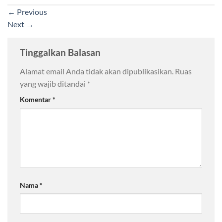
←
Previous
Next
→
Tinggalkan Balasan
Alamat email Anda tidak akan dipublikasikan.
Ruas
yang wajib ditandai
*
Komentar
*
Nama
*