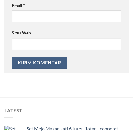
Email
*
Situs Web
LATEST
Set Meja Makan Jati 6 Kursi Rotan Jeanneret