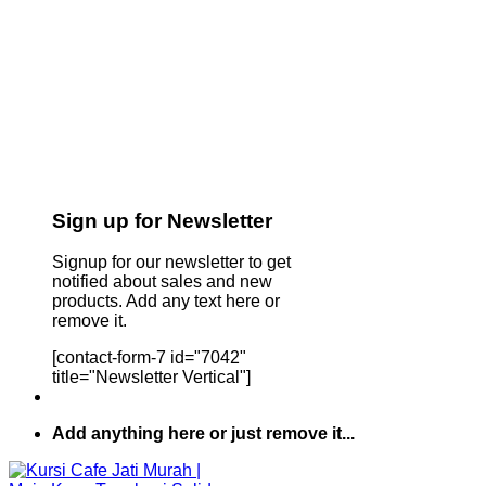
Sign up for Newsletter
Signup for our newsletter to get
notified about sales and new
products. Add any text here or
remove it.
[contact-form-7 id="7042"
title="Newsletter Vertical"]
Add anything here or just remove it...