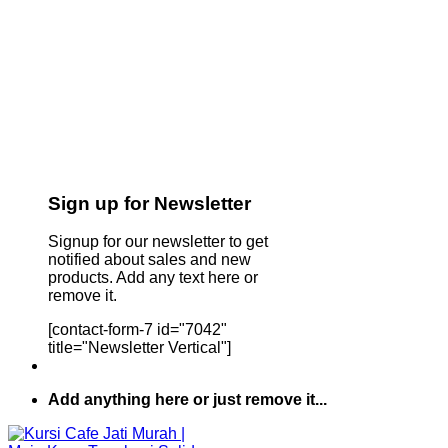
Sign up for Newsletter
Signup for our newsletter to get
notified about sales and new
products. Add any text here or
remove it.
[contact-form-7 id="7042"
title="Newsletter Vertical"]
Add anything here or just remove it...