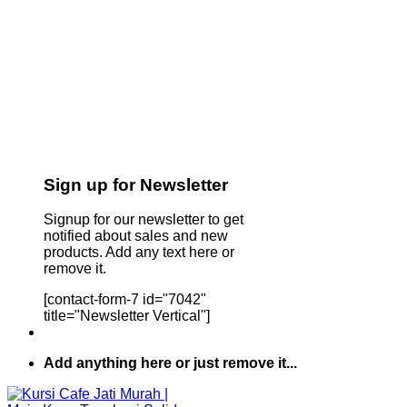
Sign up for Newsletter
Signup for our newsletter to get
notified about sales and new
products. Add any text here or
remove it.
[contact-form-7 id="7042"
title="Newsletter Vertical"]
Add anything here or just remove it...