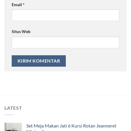
Email
*
Situs Web
LATEST
Set Meja Makan Jati 6 Kursi Rotan Jeanneret