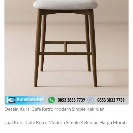
Desain Kursi Cafe Retro Modern Simple Kekinian
Jual Kursi Cafe Retro Modern Simple Kekinian Harga Murah