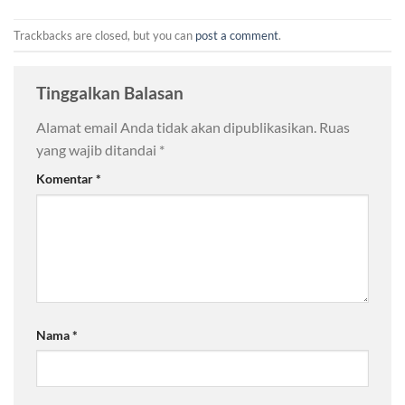
Trackbacks are closed, but you can
post a comment
.
Tinggalkan Balasan
Alamat email Anda tidak akan dipublikasikan.
Ruas
yang wajib ditandai
*
Komentar
*
Nama
*