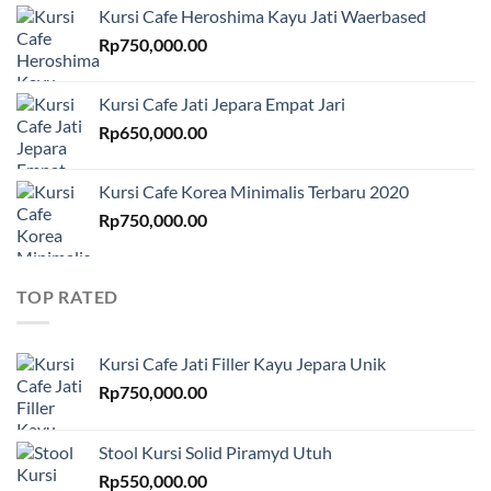
Kursi Cafe Heroshima Kayu Jati Waerbased
Rp
750,000.00
Kursi Cafe Jati Jepara Empat Jari
Rp
650,000.00
Kursi Cafe Korea Minimalis Terbaru 2020
Rp
750,000.00
TOP RATED
Kursi Cafe Jati Filler Kayu Jepara Unik
Rp
750,000.00
Stool Kursi Solid Piramyd Utuh
Rp
550,000.00