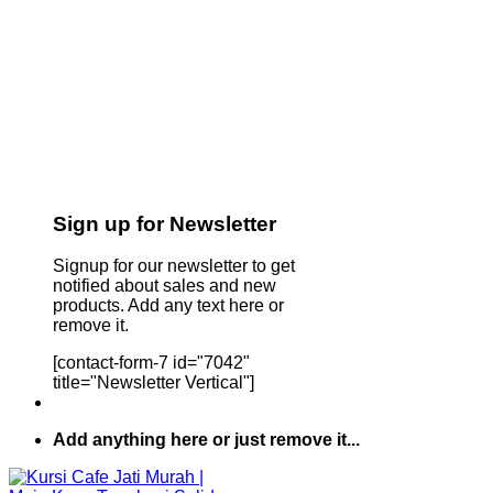
Sign up for Newsletter
Signup for our newsletter to get
notified about sales and new
products. Add any text here or
remove it.
[contact-form-7 id="7042"
title="Newsletter Vertical"]
Add anything here or just remove it...