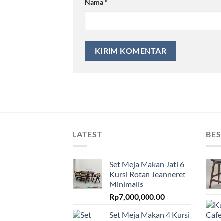
Nama
*
LATEST
BES
Set Meja Makan Jati 6
Kursi Rotan Jeanneret
Minimalis
Rp
7,000,000.00
Set Meja Makan 4 Kursi