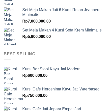
Set Meja Makan Jati 6 Kursi Rotan Jeanneret
Minimalis
Rp
7,000,000.00
Set Meja Makan 4 Kursi Sofa Krem Minimalis
Rp
5,900,000.00
BEST SELLING
Kursi Bar Stool Kayu Jati Modern
Rp
600,000.00
Kursi Cafe Heroshima Kayu Jati Waerbased
Rp
750,000.00
Kursi Cafe Jati Jepara Empat Jari