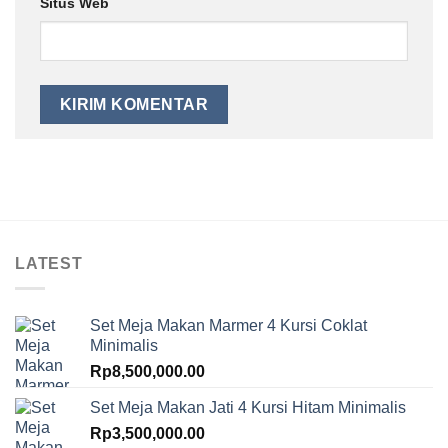
Situs Web
LATEST
Set Meja Makan Marmer 4 Kursi Coklat
Minimalis
Rp
8,500,000.00
Set Meja Makan Jati 4 Kursi Hitam Minimalis
Rp
3,500,000.00