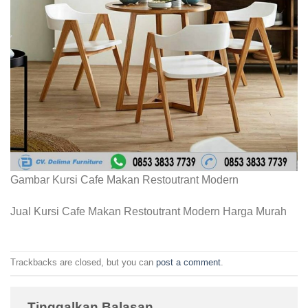
Gambar Kursi Cafe Makan Restoutrant Modern
Jual Kursi Cafe Makan Restoutrant Modern Harga Murah
Trackbacks are closed, but you can
post a comment
.
Tinggalkan Balasan