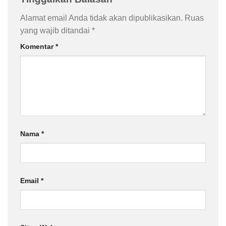
Alamat email Anda tidak akan dipublikasikan.
Ruas
yang wajib ditandai
*
Komentar
*
Nama
*
Email
*