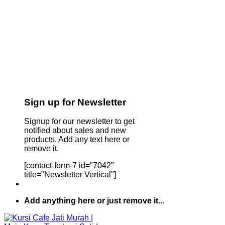
Sign up for Newsletter
Signup for our newsletter to get
notified about sales and new
products. Add any text here or
remove it.
[contact-form-7 id="7042"
title="Newsletter Vertical"]
Add anything here or just remove it...