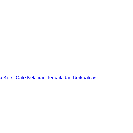
a Kursi Cafe Kekinian Terbaik dan Berkualitas