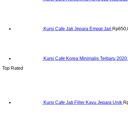
Kursi Cafe Jati Jepara Empat Jari
Rp
650,
Kursi Cafe Korea Minimalis Terbaru 2020
Top Rated
Kursi Cafe Jati Filler Kayu Jepara Unik
R