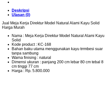
Deskripsi
Ulasan (0)
Jual Meja Kerja Direktur Model Natural Alami Kayu Solid
Harga Murah
Nama : Meja Kerja Direktur Model Natural Alami Kayu
Solid
Kode product : KC-168
Bahan baku utama menggunakan kayu trrmbesi suar
tanpa sambung
Warna finising : natural
Dimensi ukuran : panjang 200 cm lebar 80 cm tebal 8
cm tinggi 77 cm
Harga : Rp. 5.800.000