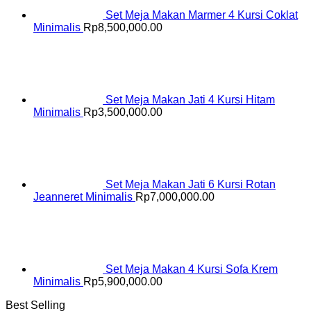
Set Meja Makan Marmer 4 Kursi Coklat
Minimalis
Rp
8,500,000.00
Set Meja Makan Jati 4 Kursi Hitam
Minimalis
Rp
3,500,000.00
Set Meja Makan Jati 6 Kursi Rotan
Jeanneret Minimalis
Rp
7,000,000.00
Set Meja Makan 4 Kursi Sofa Krem
Minimalis
Rp
5,900,000.00
Best Selling