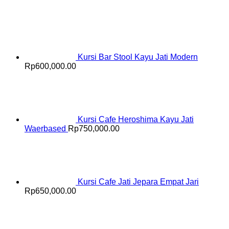
Kursi Bar Stool Kayu Jati Modern
Rp
600,000.00
Kursi Cafe Heroshima Kayu Jati
Waerbased
Rp
750,000.00
Kursi Cafe Jati Jepara Empat Jari
Rp
650,000.00