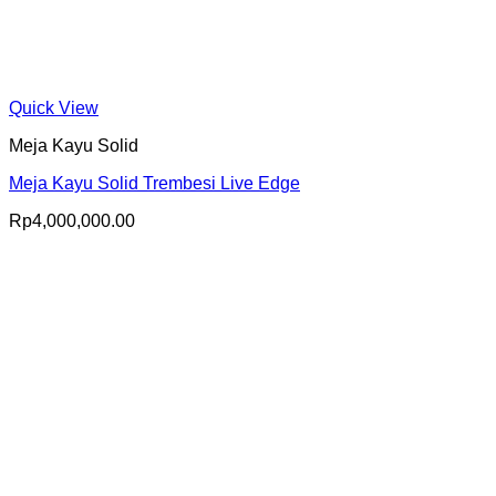
Quick View
Meja Kayu Solid
Meja Kayu Solid Trembesi Live Edge
Rp
4,000,000.00