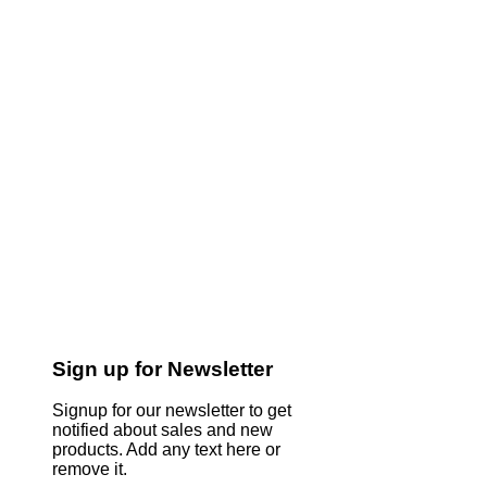
Sign up for Newsletter
Signup for our newsletter to get
notified about sales and new
products. Add any text here or
remove it.