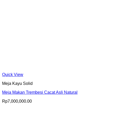
Quick View
Meja Kayu Solid
Meja Makan Trembesi Cacat Asli Natural
Rp
7,000,000.00