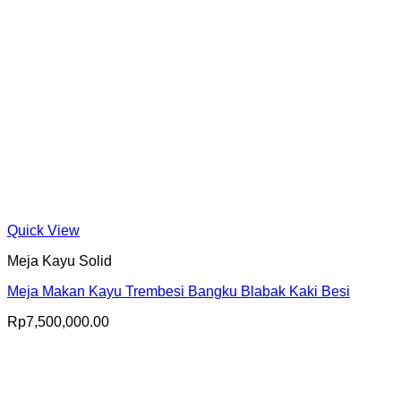
Quick View
Meja Kayu Solid
Meja Makan Kayu Trembesi Bangku Blabak Kaki Besi
Rp
7,500,000.00