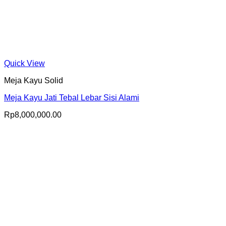
Quick View
Meja Kayu Solid
Meja Kayu Jati Tebal Lebar Sisi Alami
Rp
8,000,000.00