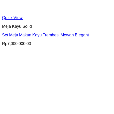
Quick View
Meja Kayu Solid
Set Meja Makan Kayu Trembesi Mewah Elegant
Rp
7,000,000.00