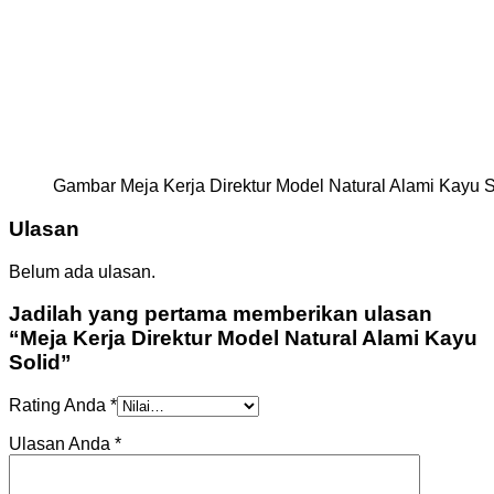
Gambar Meja Kerja Direktur Model Natural Alami Kayu S
Ulasan
Belum ada ulasan.
Jadilah yang pertama memberikan ulasan
“Meja Kerja Direktur Model Natural Alami Kayu
Solid”
Rating Anda
*
Ulasan Anda
*