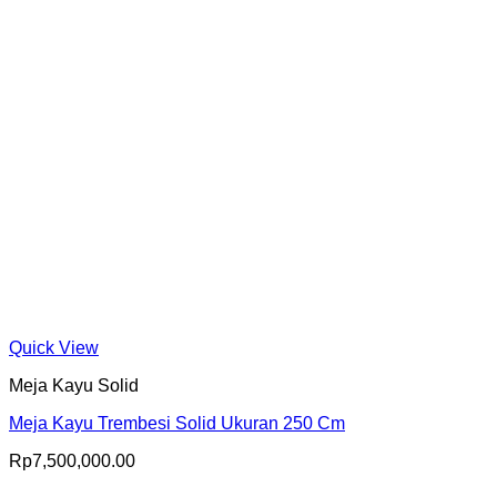
Quick View
Meja Kayu Solid
Meja Kayu Trembesi Solid Ukuran 250 Cm
Rp
7,500,000.00