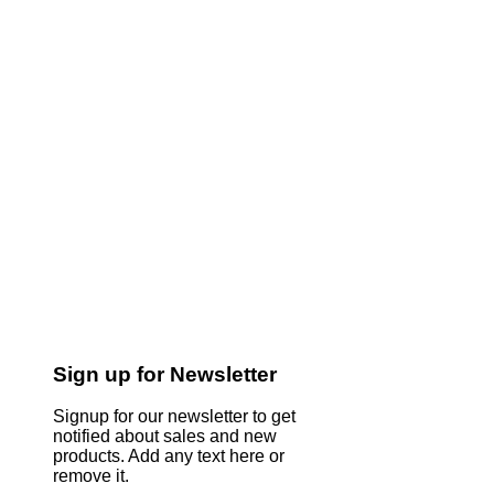
Sign up for Newsletter
Signup for our newsletter to get
notified about sales and new
products. Add any text here or
remove it.