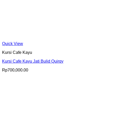
Quick View
Kursi Cafe Kayu
Kursi Cafe Kayu Jati Bulid Quirqy
Rp
700,000.00