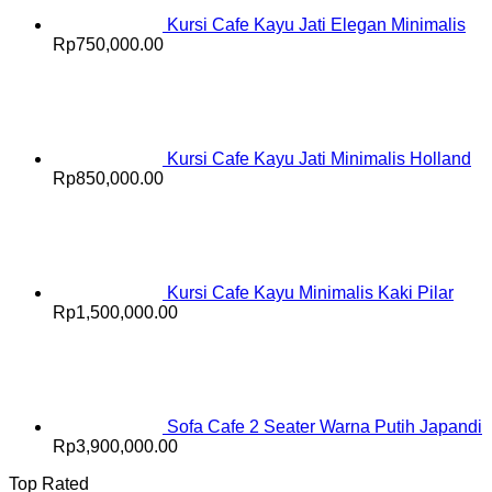
Kursi Cafe Kayu Jati Elegan Minimalis
Rp
750,000.00
Kursi Cafe Kayu Jati Minimalis Holland
Rp
850,000.00
Kursi Cafe Kayu Minimalis Kaki Pilar
Rp
1,500,000.00
Sofa Cafe 2 Seater Warna Putih Japandi
Rp
3,900,000.00
Top Rated