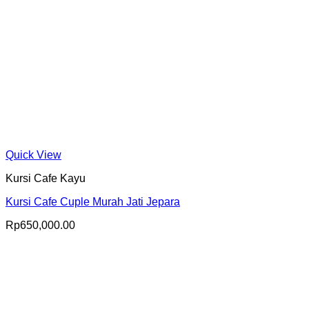
Quick View
Kursi Cafe Kayu
Kursi Cafe Cuple Murah Jati Jepara
Rp
650,000.00