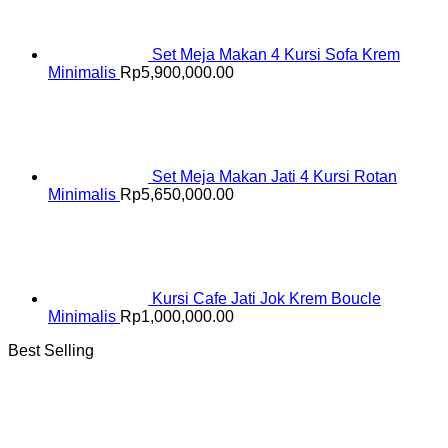
Set Meja Makan 4 Kursi Sofa Krem
Minimalis
Rp
5,900,000.00
Set Meja Makan Jati 4 Kursi Rotan
Minimalis
Rp
5,650,000.00
Kursi Cafe Jati Jok Krem Boucle
Minimalis
Rp
1,000,000.00
Best Selling