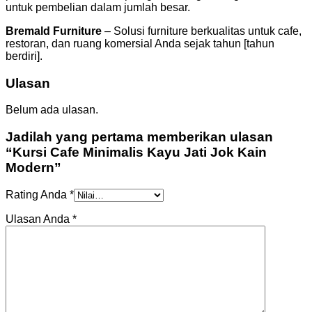
untuk pembelian dalam jumlah besar.
Bremald Furniture
– Solusi furniture berkualitas untuk cafe,
restoran, dan ruang komersial Anda sejak tahun [tahun
berdiri].
Ulasan
Belum ada ulasan.
Jadilah yang pertama memberikan ulasan
“Kursi Cafe Minimalis Kayu Jati Jok Kain
Modern”
Rating Anda
*
Ulasan Anda
*