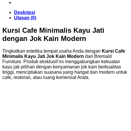
Deskripsi
Ulasan (0)
Kursi Cafe Minimalis Kayu Jati
dengan Jok Kain Modern
Tingkatkan estetika tempat usaha Anda dengan
Kursi Cafe
Minimalis Kayu Jati Jok Kain Modern
dari Bremald
Furniture. Produk eksklusif ini menggabungkan kekuatan
kayu jati pilihan dengan kenyamanan jok kain berkualitas
tinggi, menciptakan suasana yang hangat dan modern untuk
cafe, restoran, atau ruang komersial Anda.