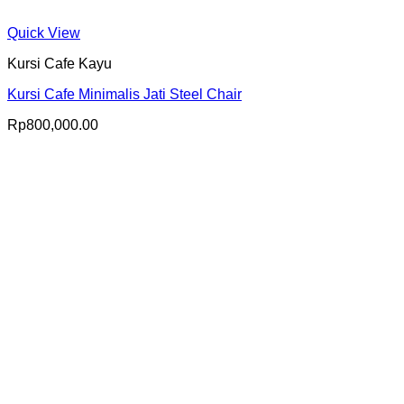
Quick View
Kursi Cafe Kayu
Kursi Cafe Minimalis Jati Steel Chair
Rp
800,000.00