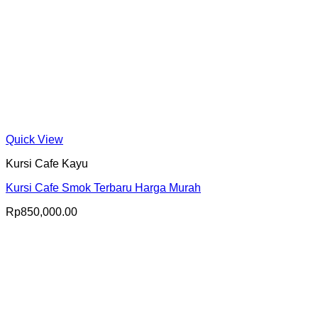
Quick View
Kursi Cafe Kayu
Kursi Cafe Smok Terbaru Harga Murah
Rp
850,000.00