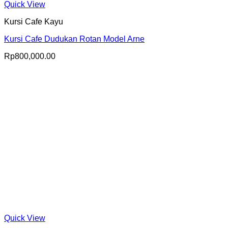
Quick View
Kursi Cafe Kayu
Kursi Cafe Dudukan Rotan Model Arne
Rp
800,000.00
Quick View