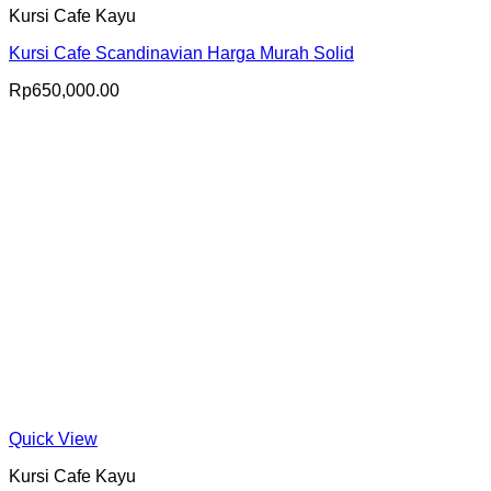
Kursi Cafe Kayu
Kursi Cafe Scandinavian Harga Murah Solid
Rp
650,000.00
Quick View
Kursi Cafe Kayu