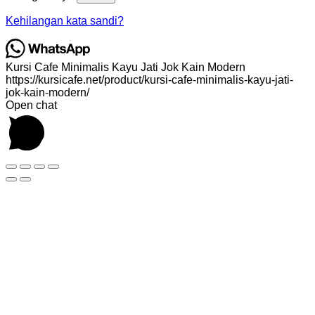
Kehilangan kata sandi?
Kursi Cafe Minimalis Kayu Jati Jok Kain Modern
https://kursicafe.net/product/kursi-cafe-minimalis-kayu-jati-
jok-kain-modern/
Open chat