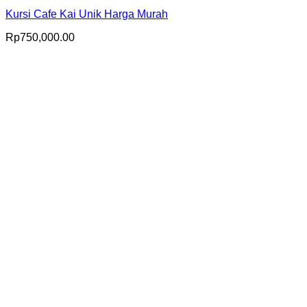
Kursi Cafe Kai Unik Harga Murah
Rp
750,000.00