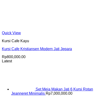
Quick View
Kursi Cafe Kayu
Kursi Cafe Kristiansen Modern Jati Jepara
Rp
800,000.00
Latest
Set Meja Makan Jati 6 Kursi Rotan
Jeanneret Minimalis
Rp
7,000,000.00