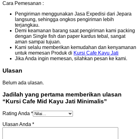
Cara Pemesanan :
Pengiriman menggunakan Jasa Expedisi dari Jepara
langsung, sehingga ongkos pengiriman lebih
terjangkau.
Demi keamanan barang saat pengiriman kami packing
dengan Single fish dan paper kardus tebal, sangat
aman sampai tujuan.
Kami selalu memberikan kemudahan dan kenyamanan
untuk memesan Produk di
Kursi Cafe Kayu Jati
Jika Anda ingin memesan, silahkan pesan ke kami.
Ulasan
Belum ada ulasan.
Jadilah yang pertama memberikan ulasan
“Kursi Cafe Mid Kayu Jati Minimalis”
Rating Anda
*
Ulasan Anda
*