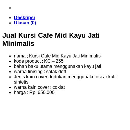
Deskripsi
Ulasan (0)
Jual Kursi Cafe Mid Kayu Jati
Minimalis
nama ; Kursi Cafe Mid Kayu Jati Minimalis
kode product : KC – 255
bahan baku utama menggunakan kayu jati
warna finising : salak doff
Jenis kain cover dudukan menggunakn oscar kulit
sintetis
warna kain cover : coklat
harga : Rp. 650.000