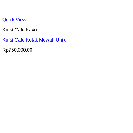
Quick View
Kursi Cafe Kayu
Kursi Cafe Kotak Mewah Unik
Rp
750,000.00