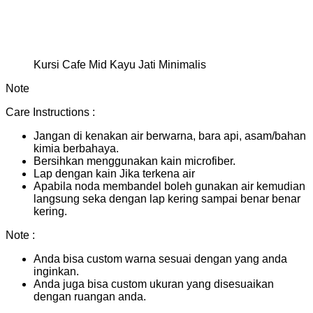
Kursi Cafe Mid Kayu Jati Minimalis
Note
Care Instructions :
Jangan di kenakan air berwarna, bara api, asam/bahan
kimia berbahaya.
Bersihkan menggunakan kain microfiber.
Lap dengan kain Jika terkena air
Apabila noda membandel boleh gunakan air kemudian
langsung seka dengan lap kering sampai benar benar
kering.
Note :
Anda bisa custom warna sesuai dengan yang anda
inginkan.
Anda juga bisa custom ukuran yang disesuaikan
dengan ruangan anda.