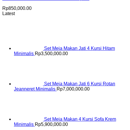
Rp
850,000.00
Latest
Set Meja Makan Jati 4 Kursi Hitam
Minimalis
Rp
3,500,000.00
Set Meja Makan Jati 6 Kursi Rotan
Jeanneret Minimalis
Rp
7,000,000.00
Set Meja Makan 4 Kursi Sofa Krem
Minimalis
Rp
5,900,000.00