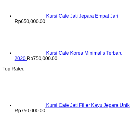
Kursi Cafe Jati Jepara Empat Jari
Rp
650,000.00
Kursi Cafe Korea Minimalis Terbaru
2020
Rp
750,000.00
Top Rated
Kursi Cafe Jati Filler Kayu Jepara Unik
Rp
750,000.00