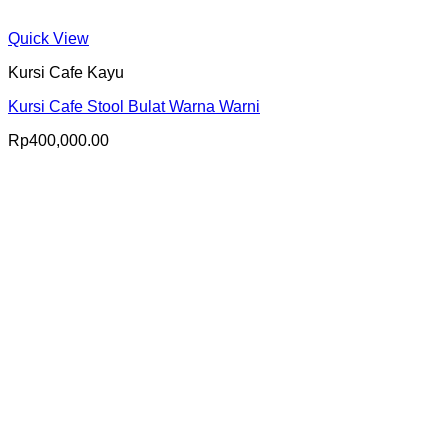
Quick View
Kursi Cafe Kayu
Kursi Cafe Stool Bulat Warna Warni
Rp
400,000.00