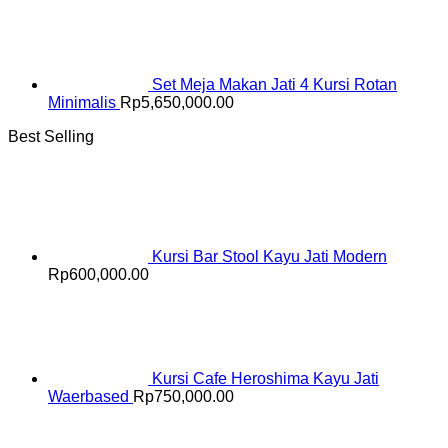
Set Meja Makan Jati 4 Kursi Rotan
Minimalis
Rp
5,650,000.00
Best Selling
Kursi Bar Stool Kayu Jati Modern
Rp
600,000.00
Kursi Cafe Heroshima Kayu Jati
Waerbased
Rp
750,000.00