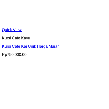
Quick View
Kursi Cafe Kayu
Kursi Cafe Kai Unik Harga Murah
Rp
750,000.00