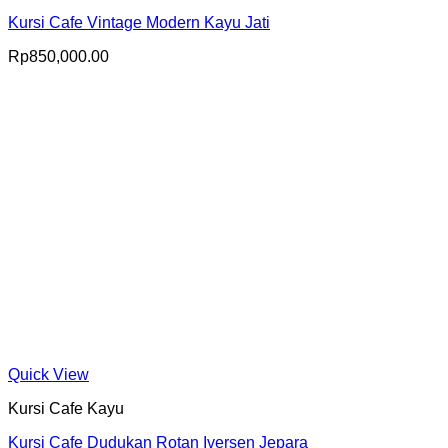
Kursi Cafe Vintage Modern Kayu Jati
Rp
850,000.00
Quick View
Kursi Cafe Kayu
Kursi Cafe Dudukan Rotan Iversen Jepara