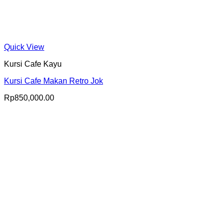
Quick View
Kursi Cafe Kayu
Kursi Cafe Makan Retro Jok
Rp
850,000.00