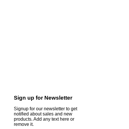
Sign up for Newsletter
Signup for our newsletter to get
notified about sales and new
products. Add any text here or
remove it.