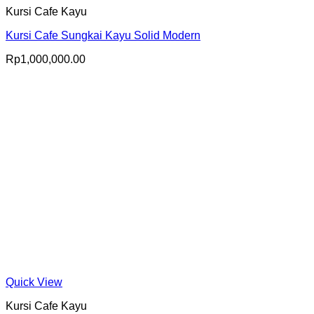
Kursi Cafe Kayu
Kursi Cafe Sungkai Kayu Solid Modern
Rp
1,000,000.00
Quick View
Kursi Cafe Kayu