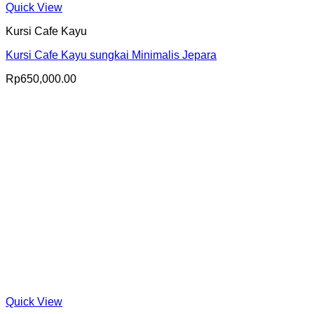
Quick View
Kursi Cafe Kayu
Kursi Cafe Kayu sungkai Minimalis Jepara
Rp
650,000.00
Quick View