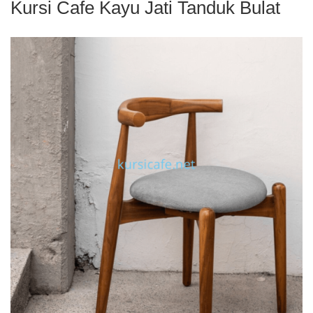
Kursi Cafe Kayu Jati Tanduk Bulat