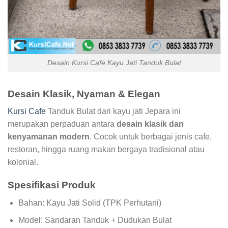
Desain Kursi Cafe Kayu Jati Tanduk Bulat
Desain Klasik, Nyaman & Elegan
Kursi Cafe
Tanduk Bulat dari kayu jati Jepara ini
merupakan perpaduan antara
desain klasik dan
kenyamanan modern
. Cocok untuk berbagai jenis cafe,
restoran, hingga ruang makan bergaya tradisional atau
kolonial.
Spesifikasi Produk
Bahan: Kayu Jati Solid (TPK Perhutani)
Model: Sandaran Tanduk + Dudukan Bulat