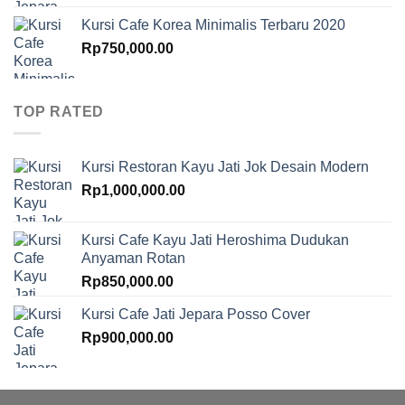
Kursi Cafe Korea Minimalis Terbaru 2020
Rp
750,000.00
TOP RATED
Kursi Restoran Kayu Jati Jok Desain Modern
Rp
1,000,000.00
Kursi Cafe Kayu Jati Heroshima Dudukan
Anyaman Rotan
Rp
850,000.00
Kursi Cafe Jati Jepara Posso Cover
Rp
900,000.00