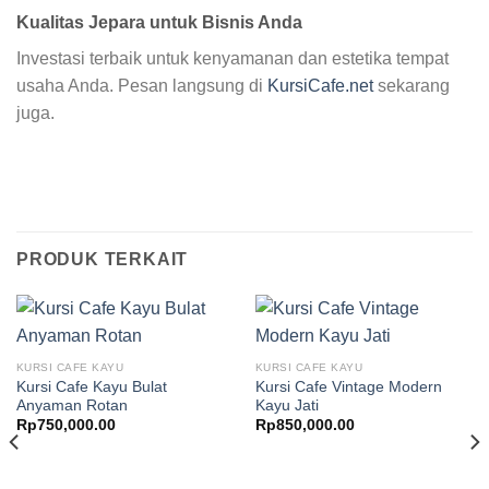
Kualitas Jepara untuk Bisnis Anda
Investasi terbaik untuk kenyamanan dan estetika tempat
usaha Anda. Pesan langsung di
KursiCafe.net
sekarang
juga.
PRODUK TERKAIT
KURSI CAFE KAYU
KURSI CAFE KAYU
Kursi Cafe Kayu Bulat
Kursi Cafe Vintage Modern
Anyaman Rotan
Kayu Jati
Rp
750,000.00
Rp
850,000.00