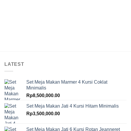
LATEST
Set Meja Makan Marmer 4 Kursi Coklat
Minimalis
Rp
8,500,000.00
Set Meja Makan Jati 4 Kursi Hitam Minimalis
Rp
3,500,000.00
Set Meja Makan Jati 6 Kursi Rotan Jeanneret