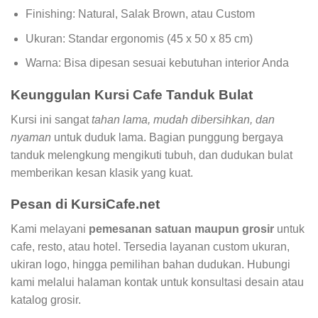
Finishing: Natural, Salak Brown, atau Custom
Ukuran: Standar ergonomis (45 x 50 x 85 cm)
Warna: Bisa dipesan sesuai kebutuhan interior Anda
Keunggulan Kursi Cafe Tanduk Bulat
Kursi ini sangat
tahan lama, mudah dibersihkan, dan
nyaman
untuk duduk lama. Bagian punggung bergaya
tanduk melengkung mengikuti tubuh, dan dudukan bulat
memberikan kesan klasik yang kuat.
Pesan di KursiCafe.net
Kami melayani
pemesanan satuan maupun grosir
untuk
cafe, resto, atau hotel. Tersedia layanan custom ukuran,
ukiran logo, hingga pemilihan bahan dudukan. Hubungi
kami melalui halaman kontak untuk konsultasi desain atau
katalog grosir.