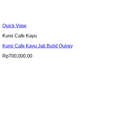
Quick View
Kursi Cafe Kayu
Kursi Cafe Kayu Jati Bulid Quirqy
Rp
700,000.00