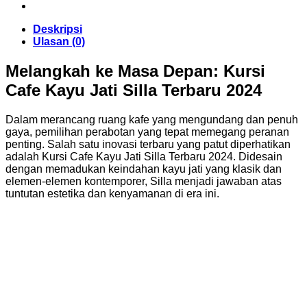
Deskripsi
Ulasan (0)
Melangkah ke Masa Depan: Kursi
Cafe Kayu Jati Silla Terbaru 2024
Dalam merancang ruang kafe yang mengundang dan penuh
gaya, pemilihan perabotan yang tepat memegang peranan
penting. Salah satu inovasi terbaru yang patut diperhatikan
adalah Kursi Cafe Kayu Jati Silla Terbaru 2024. Didesain
dengan memadukan keindahan kayu jati yang klasik dan
elemen-elemen kontemporer, Silla menjadi jawaban atas
tuntutan estetika dan kenyamanan di era ini.