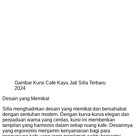
Gambar Kursi Cafe Kayu Jati Silla Terbaru
2024
Desain yang Memikat
Silla menghadirkan desain yang memikat dan bersahabat
dengan sentuhan modern. Dengan kurva-kurva elegan dan
perpaduan warna yang cerdas, kursi ini memberikan
tampilan yang harmonis dalam setiap ruang kafe. Desainnya
yang ergonomis menjamin kenyamanan bagi para