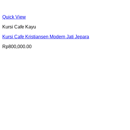
Quick View
Kursi Cafe Kayu
Kursi Cafe Kristiansen Modern Jati Jepara
Rp
800,000.00