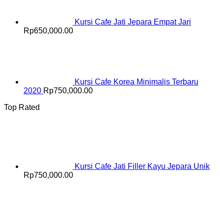
Kursi Cafe Jati Jepara Empat Jari
Rp
650,000.00
Kursi Cafe Korea Minimalis Terbaru
2020
Rp
750,000.00
Top Rated
Kursi Cafe Jati Filler Kayu Jepara Unik
Rp
750,000.00