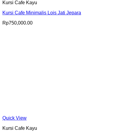
Kursi Cafe Kayu
Kursi Cafe Minimalis Lois Jati Jepara
Rp
750,000.00
Quick View
Kursi Cafe Kayu