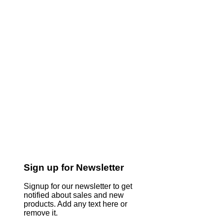
Sign up for Newsletter
Signup for our newsletter to get
notified about sales and new
products. Add any text here or
remove it.