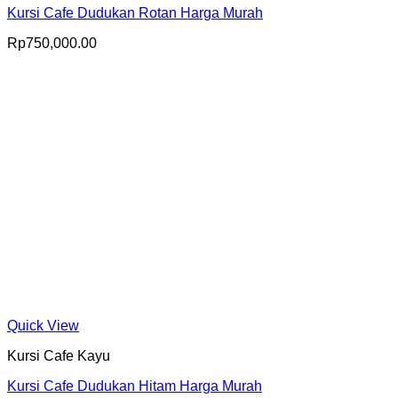
Kursi Cafe Dudukan Rotan Harga Murah
Rp
750,000.00
Quick View
Kursi Cafe Kayu
Kursi Cafe Dudukan Hitam Harga Murah