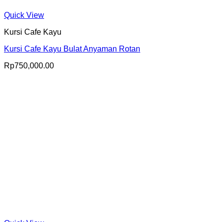
Quick View
Kursi Cafe Kayu
Kursi Cafe Kayu Bulat Anyaman Rotan
Rp
750,000.00