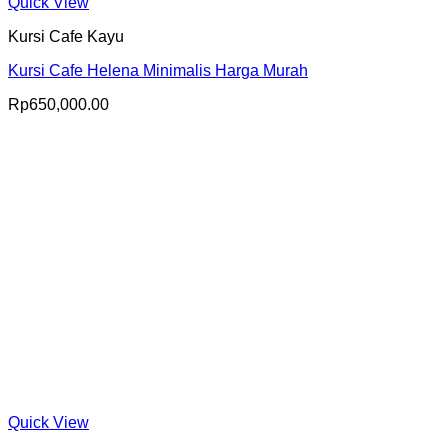
Quick View
Kursi Cafe Kayu
Kursi Cafe Helena Minimalis Harga Murah
Rp
650,000.00
Quick View