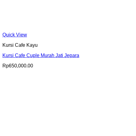
Quick View
Kursi Cafe Kayu
Kursi Cafe Cuple Murah Jati Jepara
Rp
650,000.00