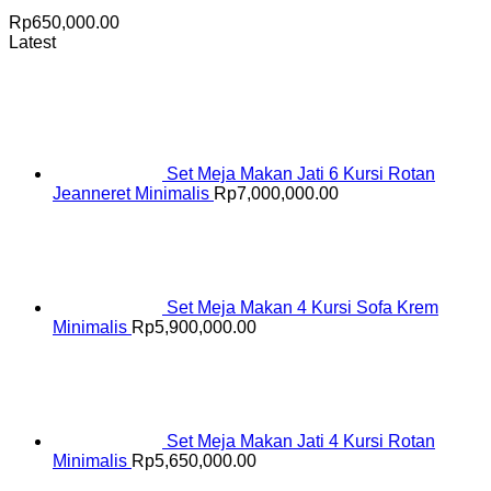
Rp
650,000.00
Latest
Set Meja Makan Jati 6 Kursi Rotan
Jeanneret Minimalis
Rp
7,000,000.00
Set Meja Makan 4 Kursi Sofa Krem
Minimalis
Rp
5,900,000.00
Set Meja Makan Jati 4 Kursi Rotan
Minimalis
Rp
5,650,000.00