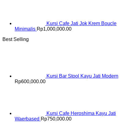
Kursi Cafe Jati Jok Krem Boucle
Minimalis
Rp
1,000,000.00
Best Selling
Kursi Bar Stool Kayu Jati Modern
Rp
600,000.00
Kursi Cafe Heroshima Kayu Jati
Waerbased
Rp
750,000.00