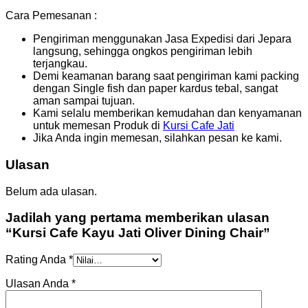
Cara Pemesanan :
Pengiriman menggunakan Jasa Expedisi dari Jepara
langsung, sehingga ongkos pengiriman lebih
terjangkau.
Demi keamanan barang saat pengiriman kami packing
dengan Single fish dan paper kardus tebal, sangat
aman sampai tujuan.
Kami selalu memberikan kemudahan dan kenyamanan
untuk memesan Produk di
Kursi Cafe Jati
Jika Anda ingin memesan, silahkan pesan ke kami.
Ulasan
Belum ada ulasan.
Jadilah yang pertama memberikan ulasan
“Kursi Cafe Kayu Jati Oliver Dining Chair”
Rating Anda
*
Ulasan Anda
*