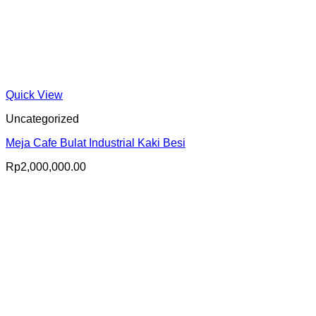
Quick View
Uncategorized
Meja Cafe Bulat Industrial Kaki Besi
Rp
2,000,000.00