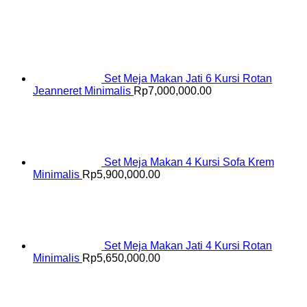
Set Meja Makan Jati 6 Kursi Rotan
Jeanneret Minimalis
Rp
7,000,000.00
Set Meja Makan 4 Kursi Sofa Krem
Minimalis
Rp
5,900,000.00
Set Meja Makan Jati 4 Kursi Rotan
Minimalis
Rp
5,650,000.00