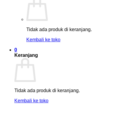
Tidak ada produk di keranjang.
Kembali ke toko
0
Keranjang
Tidak ada produk di keranjang.
Kembali ke toko