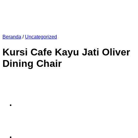
Beranda
/
Uncategorized
Kursi Cafe Kayu Jati Oliver
Dining Chair