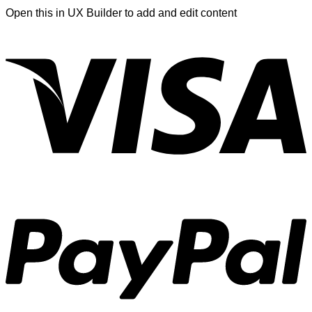
Open this in UX Builder to add and edit content