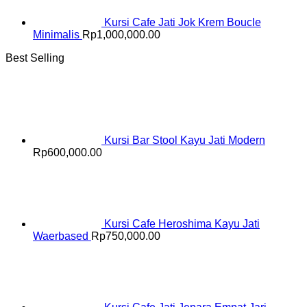
Kursi Cafe Jati Jok Krem Boucle
Minimalis
Rp
1,000,000.00
Best Selling
Kursi Bar Stool Kayu Jati Modern
Rp
600,000.00
Kursi Cafe Heroshima Kayu Jati
Waerbased
Rp
750,000.00