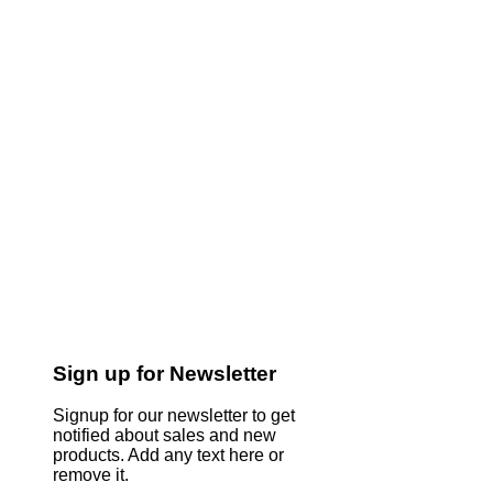
Sign up for Newsletter
Signup for our newsletter to get
notified about sales and new
products. Add any text here or
remove it.