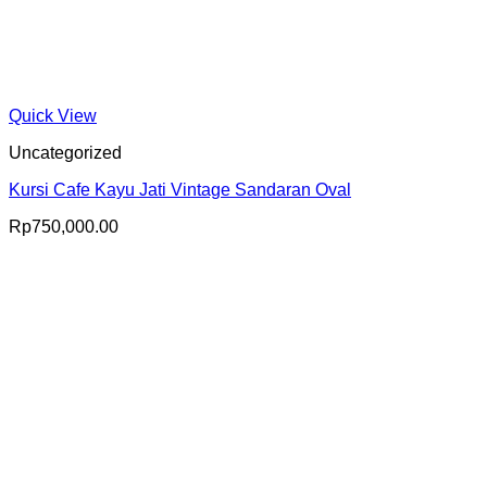
Quick View
Uncategorized
Kursi Cafe Kayu Jati Vintage Sandaran Oval
Rp
750,000.00