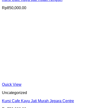
Rp
850,000.00
Quick View
Uncategorized
Kursi Cafe Kayu Jati Murah Jepara Centre